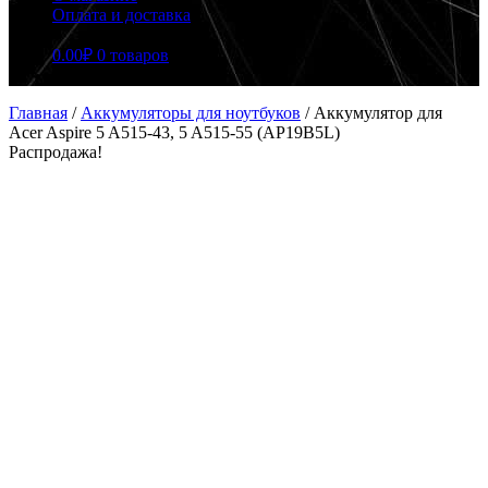
Оплата и доставка
0.00
₽
0 товаров
Главная
/
Аккумуляторы для ноутбуков
/
Аккумулятор для
Acer Aspire 5 A515-43, 5 A515-55 (AP19B5L)
Распродажа!