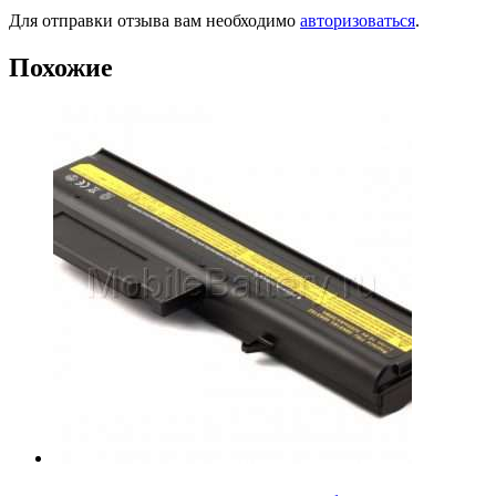
Для отправки отзыва вам необходимо
авторизоваться
.
Похожие