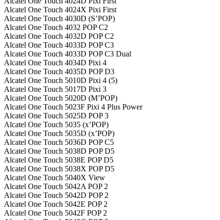
Alcatel One Touch 4024D Pixi First
Alcatel One Touch 4024X Pixi First
Alcatel One Touch 4030D (S’POP)
Alcatel One Touch 4032 POP C2
Alcatel One Touch 4032D POP C2
Alcatel One Touch 4033D POP C3
Alcatel One Touch 4033D POP C3 Dual
Alcatel One Touch 4034D Pixi 4
Alcatel One Touch 4035D POP D3
Alcatel One Touch 5010D Pixi 4 (5)
Alcatel One Touch 5017D Pixi 3
Alcatel One Touch 5020D (M’POP)
Alcatel One Touch 5023F Pixi 4 Plus Power
Alcatel One Touch 5025D POP 3
Alcatel One Touch 5035 (x’POP)
Alcatel One Touch 5035D (x’POP)
Alcatel One Touch 5036D POP C5
Alcatel One Touch 5038D POP D5
Alcatel One Touch 5038E POP D5
Alcatel One Touch 5038X POP D5
Alcatel One Touch 5040X View
Alcatel One Touch 5042A POP 2
Alcatel One Touch 5042D POP 2
Alcatel One Touch 5042E POP 2
Alcatel One Touch 5042F POP 2