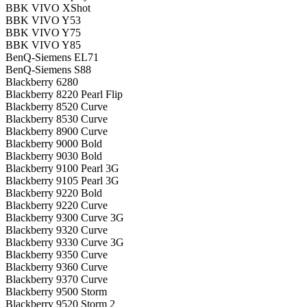
BBK VIVO XShot
BBK VIVO Y53
BBK VIVO Y75
BBK VIVO Y85
BenQ-Siemens EL71
BenQ-Siemens S88
Blackberry 6280
Blackberry 8220 Pearl Flip
Blackberry 8520 Curve
Blackberry 8530 Curve
Blackberry 8900 Curve
Blackberry 9000 Bold
Blackberry 9030 Bold
Blackberry 9100 Pearl 3G
Blackberry 9105 Pearl 3G
Blackberry 9220 Bold
Blackberry 9220 Curve
Blackberry 9300 Curve 3G
Blackberry 9320 Curve
Blackberry 9330 Curve 3G
Blackberry 9350 Curve
Blackberry 9360 Curve
Blackberry 9370 Curve
Blackberry 9500 Storm
Blackberry 9520 Storm 2