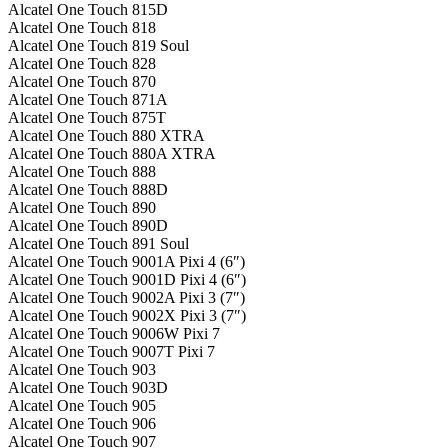
Alcatel One Touch 815D
Alcatel One Touch 818
Alcatel One Touch 819 Soul
Alcatel One Touch 828
Alcatel One Touch 870
Alcatel One Touch 871A
Alcatel One Touch 875T
Alcatel One Touch 880 XTRA
Alcatel One Touch 880A XTRA
Alcatel One Touch 888
Alcatel One Touch 888D
Alcatel One Touch 890
Alcatel One Touch 890D
Alcatel One Touch 891 Soul
Alcatel One Touch 9001A Pixi 4 (6″)
Alcatel One Touch 9001D Pixi 4 (6″)
Alcatel One Touch 9002A Pixi 3 (7″)
Alcatel One Touch 9002X Pixi 3 (7″)
Alcatel One Touch 9006W Pixi 7
Alcatel One Touch 9007T Pixi 7
Alcatel One Touch 903
Alcatel One Touch 903D
Alcatel One Touch 905
Alcatel One Touch 906
Alcatel One Touch 907