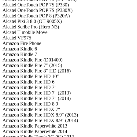
Alcatel OneTouch POP 7S (P330)
Alcatel OneTouch POP 7S (P330X)
Alcatel OneTouch POP 8 (P320A)
Alcatel Pixi 3 8.0 (OT-9005X)
Alcatel Scribe Pro (Hero N3)
Alcatel T-mobile Move
Alcatel VF975
Amazon Fire Phone
Amazon Kindle 6
Amazon Kindle 7
Amazon Kindle Fire (D01400)
Amazon Kindle Fire 7″ (2015)
Amazon Kindle Fire 8″ HD (2016)
Amazon Kindle Fire HD 10″
Amazon Kindle Fire HD 6″
Amazon Kindle Fire HD 7″
Amazon Kindle Fire HD 7″ (2013)
Amazon Kindle Fire HD 7″ (2014)
Amazon Kindle Fire HD 8.9
Amazon Kindle Fire HDX 7″
Amazon Kindle Fire HDX 8.9″ (2013)
Amazon Kindle Fire HDX 8.9″ (2014)
Amazon Kindle Paperwhite 2013
Amazon Kindle Paperwhite 2014
Amazon Kindle Touch 3G (6″) 2013