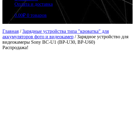
Оплата и доставка
0.00
₽
0 товаров
Главная
/
Зарядные устройства типа "кроватка" для
аккумуляторов фото и видеокамер
/
Зарядное устройство для
видеокамеры Sony BC-U1 (BP-U30, BP-U60)
Распродажа!