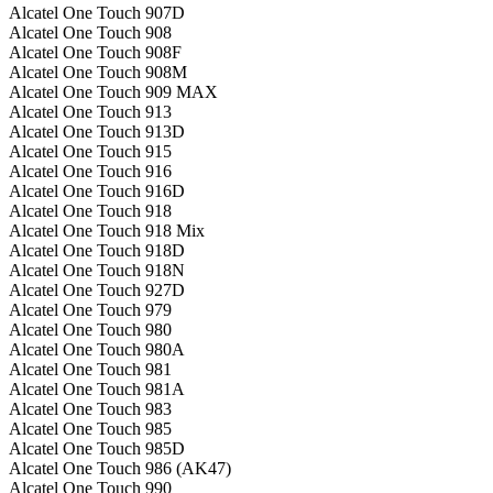
Alcatel One Touch 907D
Alcatel One Touch 908
Alcatel One Touch 908F
Alcatel One Touch 908M
Alcatel One Touch 909 MAX
Alcatel One Touch 913
Alcatel One Touch 913D
Alcatel One Touch 915
Alcatel One Touch 916
Alcatel One Touch 916D
Alcatel One Touch 918
Alcatel One Touch 918 Mix
Alcatel One Touch 918D
Alcatel One Touch 918N
Alcatel One Touch 927D
Alcatel One Touch 979
Alcatel One Touch 980
Alcatel One Touch 980A
Alcatel One Touch 981
Alcatel One Touch 981A
Alcatel One Touch 983
Alcatel One Touch 985
Alcatel One Touch 985D
Alcatel One Touch 986 (AK47)
Alcatel One Touch 990