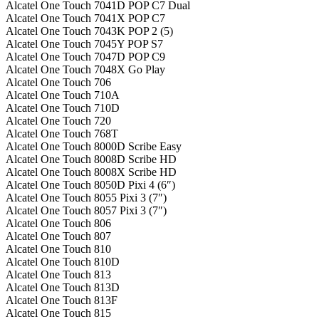
Alcatel One Touch 7041D POP C7 Dual
Alcatel One Touch 7041X POP C7
Alcatel One Touch 7043K POP 2 (5)
Alcatel One Touch 7045Y POP S7
Alcatel One Touch 7047D POP C9
Alcatel One Touch 7048X Go Play
Alcatel One Touch 706
Alcatel One Touch 710A
Alcatel One Touch 710D
Alcatel One Touch 720
Alcatel One Touch 768T
Alcatel One Touch 8000D Scribe Easy
Alcatel One Touch 8008D Scribe HD
Alcatel One Touch 8008X Scribe HD
Alcatel One Touch 8050D Pixi 4 (6″)
Alcatel One Touch 8055 Pixi 3 (7″)
Alcatel One Touch 8057 Pixi 3 (7″)
Alcatel One Touch 806
Alcatel One Touch 807
Alcatel One Touch 810
Alcatel One Touch 810D
Alcatel One Touch 813
Alcatel One Touch 813D
Alcatel One Touch 813F
Alcatel One Touch 815