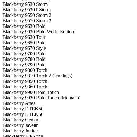
Blackberry 9530 Storm
Blackberry 9530T Storm
Blackberry 9550 Storm 2
Blackberry 9570 Storm 3
Blackberry 9630 Bold
Blackberry 9630 Bold World Edition
Blackberry 9630 Tour
Blackberry 9650 Bold
Blackberry 9670 Style
Blackberry 9700 Bold
Blackberry 9780 Bold
Blackberry 9790 Bold
Blackberry 9800 Torch
Blackberry 9810 Torch 2 (Jennings)
Blackberry 9850 Torch
Blackberry 9860 Torch
Blackberry 9900 Bold Touch
Blackberry 9930 Bold Touch (Montana)
Blackberry Aries
Blackberry DTEK50
Blackberry DTEK60
Blackberry Gemini
Blackberry Javelin
Blackberry Jupiter
BlackBerry KEYone