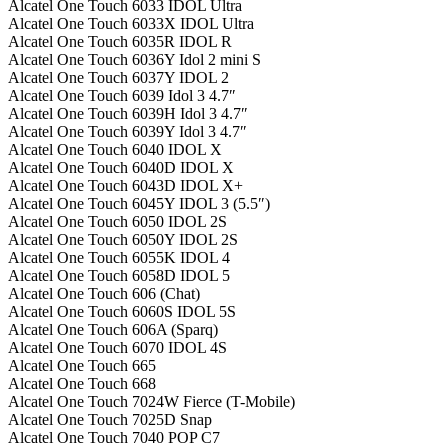
Alcatel One Touch 6033 IDOL Ultra
Alcatel One Touch 6033X IDOL Ultra
Alcatel One Touch 6035R IDOL R
Alcatel One Touch 6036Y Idol 2 mini S
Alcatel One Touch 6037Y IDOL 2
Alcatel One Touch 6039 Idol 3 4.7″
Alcatel One Touch 6039H Idol 3 4.7″
Alcatel One Touch 6039Y Idol 3 4.7″
Alcatel One Touch 6040 IDOL X
Alcatel One Touch 6040D IDOL X
Alcatel One Touch 6043D IDOL X+
Alcatel One Touch 6045Y IDOL 3 (5.5″)
Alcatel One Touch 6050 IDOL 2S
Alcatel One Touch 6050Y IDOL 2S
Alcatel One Touch 6055K IDOL 4
Alcatel One Touch 6058D IDOL 5
Alcatel One Touch 606 (Chat)
Alcatel One Touch 6060S IDOL 5S
Alcatel One Touch 606A (Sparq)
Alcatel One Touch 6070 IDOL 4S
Alcatel One Touch 665
Alcatel One Touch 668
Alcatel One Touch 7024W Fierce (T-Mobile)
Alcatel One Touch 7025D Snap
Alcatel One Touch 7040 POP C7