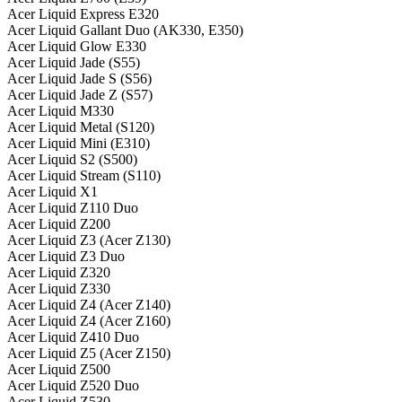
Acer Liquid Express E320
Acer Liquid Gallant Duo (AK330, E350)
Acer Liquid Glow E330
Acer Liquid Jade (S55)
Acer Liquid Jade S (S56)
Acer Liquid Jade Z (S57)
Acer Liquid M330
Acer Liquid Metal (S120)
Acer Liquid Mini (E310)
Acer Liquid S2 (S500)
Acer Liquid Stream (S110)
Acer Liquid X1
Acer Liquid Z110 Duo
Acer Liquid Z200
Acer Liquid Z3 (Acer Z130)
Acer Liquid Z3 Duo
Acer Liquid Z320
Acer Liquid Z330
Acer Liquid Z4 (Acer Z140)
Acer Liquid Z4 (Acer Z160)
Acer Liquid Z410 Duo
Acer Liquid Z5 (Acer Z150)
Acer Liquid Z500
Acer Liquid Z520 Duo
Acer Liquid Z530