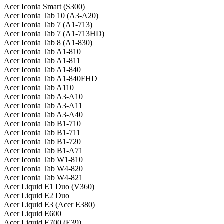
Acer Iconia Smart (S300)
Acer Iconia Tab 10 (A3-A20)
Acer Iconia Tab 7 (A1-713)
Acer Iconia Tab 7 (A1-713HD)
Acer Iconia Tab 8 (A1-830)
Acer Iconia Tab A1-810
Acer Iconia Tab A1-811
Acer Iconia Tab A1-840
Acer Iconia Tab A1-840FHD
Acer Iconia Tab A110
Acer Iconia Tab A3-A10
Acer Iconia Tab A3-A11
Acer Iconia Tab A3-A40
Acer Iconia Tab B1-710
Acer Iconia Tab B1-711
Acer Iconia Tab B1-720
Acer Iconia Tab B1-A71
Acer Iconia Tab W1-810
Acer Iconia Tab W4-820
Acer Iconia Tab W4-821
Acer Liquid E1 Duo (V360)
Acer Liquid E2 Duo
Acer Liquid E3 (Acer E380)
Acer Liquid E600
Acer Liquid E700 (E39)