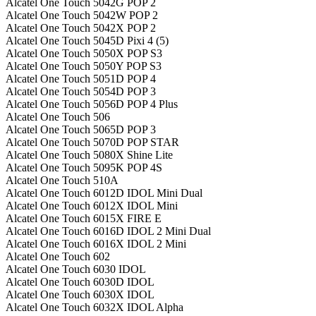
Alcatel One Touch 5042G POP 2
Alcatel One Touch 5042W POP 2
Alcatel One Touch 5042X POP 2
Alcatel One Touch 5045D Pixi 4 (5)
Alcatel One Touch 5050X POP S3
Alcatel One Touch 5050Y POP S3
Alcatel One Touch 5051D POP 4
Alcatel One Touch 5054D POP 3
Alcatel One Touch 5056D POP 4 Plus
Alcatel One Touch 506
Alcatel One Touch 5065D POP 3
Alcatel One Touch 5070D POP STAR
Alcatel One Touch 5080X Shine Lite
Alcatel One Touch 5095K POP 4S
Alcatel One Touch 510A
Alcatel One Touch 6012D IDOL Mini Dual
Alcatel One Touch 6012X IDOL Mini
Alcatel One Touch 6015X FIRE E
Alcatel One Touch 6016D IDOL 2 Mini Dual
Alcatel One Touch 6016X IDOL 2 Mini
Alcatel One Touch 602
Alcatel One Touch 6030 IDOL
Alcatel One Touch 6030D IDOL
Alcatel One Touch 6030X IDOL
Alcatel One Touch 6032X IDOL Alpha