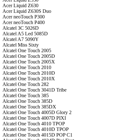
Acer Liquid Z630
Acer Liquid Z630S Duo
Acer neoTouch P300
Acer neoTouch P400
Alcatel 3C 5026D
Alcatel A5 Led 5085D
Alcatel A7 5090Y
Alcatel Miss Sixty
Alcatel One Touch 2005
Alcatel One Touch 2005D
Alcatel One Touch 2005X
Alcatel One Touch 2010
Alcatel One Touch 2010D
Alcatel One Touch 2010X
Alcatel One Touch 282
Alcatel One Touch 3041D Tribe
Alcatel One Touch 385
Alcatel One Touch 385D
Alcatel One Touch 385DX
Alcatel One Touch 4005D Glory 2
Alcatel One Touch 4007D PIXI
Alcatel One Touch 4010 TPOP
Alcatel One Touch 4010D TPOP
Alcatel One Touch 4015D POP C1