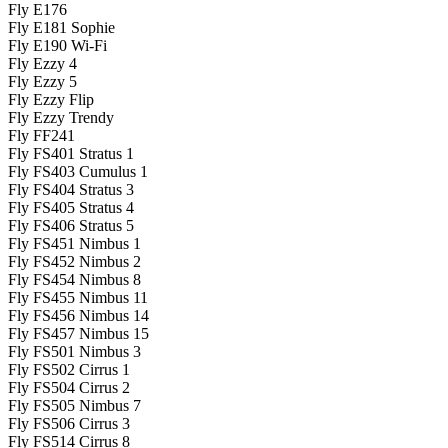
Fly E176
Fly E181 Sophie
Fly E190 Wi-Fi
Fly Ezzy 4
Fly Ezzy 5
Fly Ezzy Flip
Fly Ezzy Trendy
Fly FF241
Fly FS401 Stratus 1
Fly FS403 Cumulus 1
Fly FS404 Stratus 3
Fly FS405 Stratus 4
Fly FS406 Stratus 5
Fly FS451 Nimbus 1
Fly FS452 Nimbus 2
Fly FS454 Nimbus 8
Fly FS455 Nimbus 11
Fly FS456 Nimbus 14
Fly FS457 Nimbus 15
Fly FS501 Nimbus 3
Fly FS502 Cirrus 1
Fly FS504 Cirrus 2
Fly FS505 Nimbus 7
Fly FS506 Cirrus 3
Fly FS514 Cirrus 8