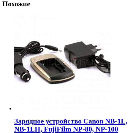
Похожие
Зарядное устройство Canon NB-1L,
NB-1LH, FujiFilm NP-80, NP-100