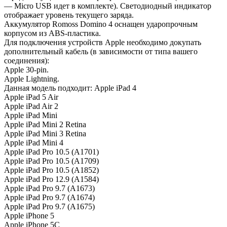
— Micro USB идет в комплекте). Светодиодный индикатор
отображает уровень текущего заряда.
Аккумулятор Romoss Domino 4 оснащен ударопрочным
корпусом из ABS-пластика.
Для подключения устройств Apple необходимо докупать
дополнительный кабель (в зависимости от типа вашего
соединения):
Apple 30-pin.
Apple Lightning.
Данная модель подходит: Apple iPad 4
Apple iPad 5 Air
Apple iPad Air 2
Apple iPad Mini
Apple iPad Mini 2 Retina
Apple iPad Mini 3 Retina
Apple iPad Mini 4
Apple iPad Pro 10.5 (A1701)
Apple iPad Pro 10.5 (A1709)
Apple iPad Pro 10.5 (A1852)
Apple iPad Pro 12.9 (A1584)
Apple iPad Pro 9.7 (A1673)
Apple iPad Pro 9.7 (A1674)
Apple iPad Pro 9.7 (A1675)
Apple iPhone 5
Apple iPhone 5C