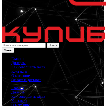
Искать:
Поиск
Меню
Главная
Дилерам
Как совершить заказ
Контакты
О магазине
Оплата и доставка
Главная
Дилерам
Как совершить заказ
Контакты
О магазине