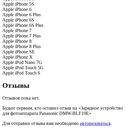
Apple iPhone 5S
Apple iPhone 6
Apple iPhone 6 Plus
Apple iPhone 6S
Apple iPhone 6S Plus
Apple iPhone 7
Apple iPhone 7 Plus
Apple iPhone 8
Apple iPhone 8 Plus
Apple iPhone SE
Apple iPhone X
Apple iPod Nano 7G
Apple iPod Touch 5G
Apple iPod Touch 6
Отзывы
Отзывов пока нет.
Будьте первым, кто оставил отзыв на «Зарядное устройство
для фотоаппарата Panasonic DMW-BLF19E»
Для отправки отзыва вам необходимо
авторизоваться
.