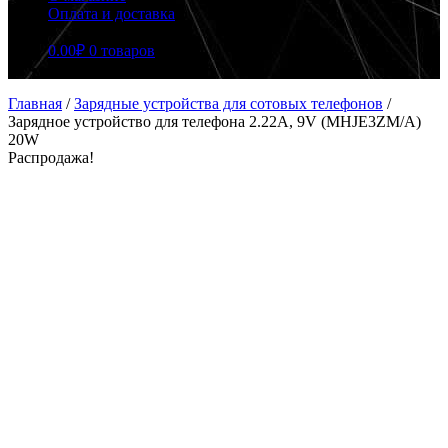
Оплата и доставка
0.00
₽
0 товаров
Главная
/
Зарядные устройства для сотовых телефонов
/
Зарядное устройство для телефона 2.22A, 9V (MHJE3ZM/A)
20W
Распродажа!