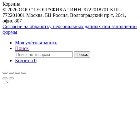
Корзина
© 2026 ООО "ГЕОГРАФИКА" ИНН: 9722018701 КПП:
772201001 Москва, БЦ Россия, Волгоградский пр-т, 26с1,
офис 807
Согласие на обработку персональных данных при заполнении
формы
Моя учётная запись
Поиск
Искать:
Поиск
Корзина
0
-->