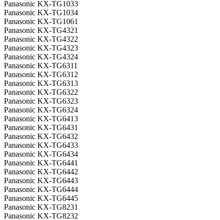
Panasonic KX-TG1033
Panasonic KX-TG1034
Panasonic KX-TG1061
Panasonic KX-TG4321
Panasonic KX-TG4322
Panasonic KX-TG4323
Panasonic KX-TG4324
Panasonic KX-TG6311
Panasonic KX-TG6312
Panasonic KX-TG6313
Panasonic KX-TG6322
Panasonic KX-TG6323
Panasonic KX-TG6324
Panasonic KX-TG6413
Panasonic KX-TG6431
Panasonic KX-TG6432
Panasonic KX-TG6433
Panasonic KX-TG6434
Panasonic KX-TG6441
Panasonic KX-TG6442
Panasonic KX-TG6443
Panasonic KX-TG6444
Panasonic KX-TG6445
Panasonic KX-TG8231
Panasonic KX-TG8232