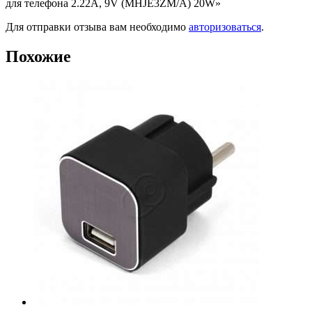
для телефона 2.22A, 9V (MHJE3ZM/A) 20W»
Для отправки отзыва вам необходимо
авторизоваться
.
Похожие