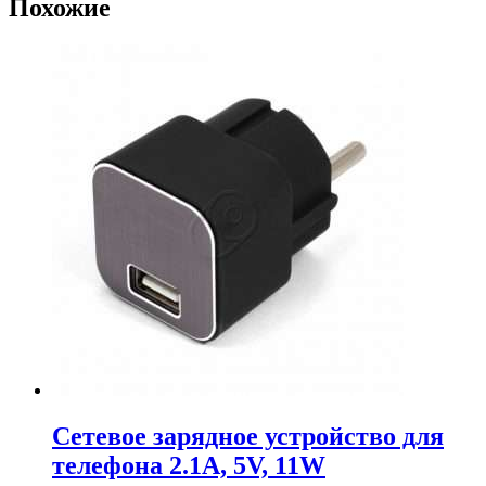
Похожие
Сетевое зарядное устройство для
телефона 2.1A, 5V, 11W