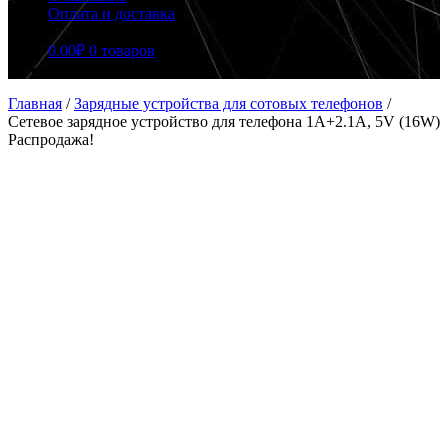
Оплата и доставка
0.00
₽
0 товаров
Главная
/
Зарядные устройства для сотовых телефонов
/
Сетевое зарядное устройство для телефона 1A+2.1A, 5V (16W)
Распродажа!