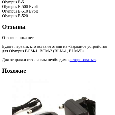
Olympus E-5
Olympus E-500 Evolt
Olympus E-510 Evolt
Olympus E-520
Отзывы
Отзывов пока нет.
Будьте первым, кто оставил отзыв на «Зарядное устройство
для Olympus BCM-1, BCM-2 (BLM-1, BLM-5)»
Для отправки отзыва вам необходимо
авторизоваться
.
Похожие