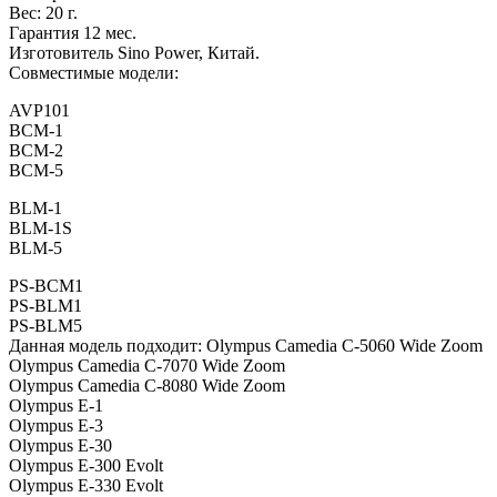
Вес: 20 г.
Гарантия 12 мес.
Изготовитель Sino Power, Китай.
Совместимые модели:
AVP101
BCM-1
BCM-2
BCM-5
BLM-1
BLM-1S
BLM-5
PS-BCM1
PS-BLM1
PS-BLM5
Данная модель подходит: Olympus Camedia C-5060 Wide Zoom
Olympus Camedia C-7070 Wide Zoom
Olympus Camedia C-8080 Wide Zoom
Olympus E-1
Olympus E-3
Olympus E-30
Olympus E-300 Evolt
Olympus E-330 Evolt