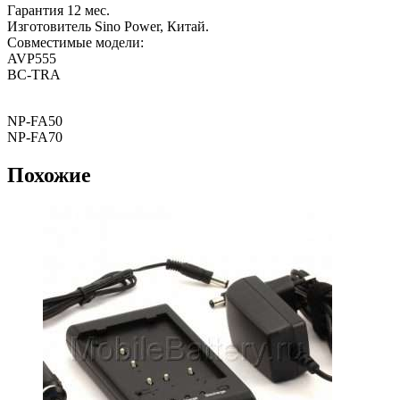
Гарантия 12 мес.
Изготовитель Sino Power, Китай.
Совместимые модели:
AVP555
BC-TRA
NP-FA50
NP-FA70
Похожие