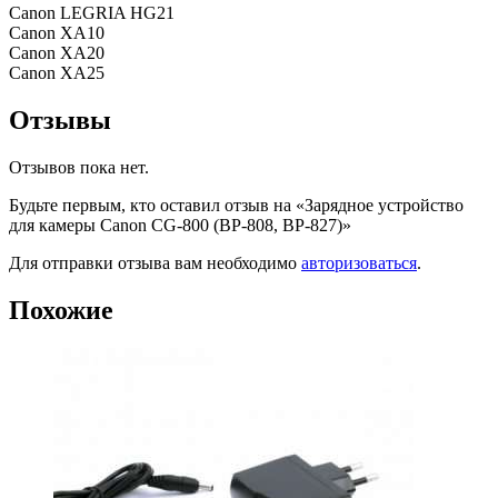
Canon LEGRIA HG21
Canon XA10
Canon XA20
Canon XA25
Отзывы
Отзывов пока нет.
Будьте первым, кто оставил отзыв на «Зарядное устройство
для камеры Canon CG-800 (BP-808, BP-827)»
Для отправки отзыва вам необходимо
авторизоваться
.
Похожие