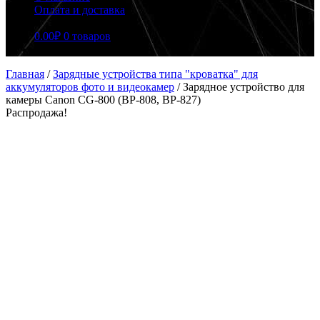
Оплата и доставка
0.00
₽
0 товаров
Главная
/
Зарядные устройства типа "кроватка" для
аккумуляторов фото и видеокамер
/
Зарядное устройство для
камеры Canon CG-800 (BP-808, BP-827)
Распродажа!