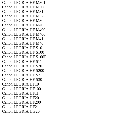
Canon LEGRIA HF M301
Canon LEGRIA HF M306
Canon LEGRIA HF M31
Canon LEGRIA HF M32
Canon LEGRIA HF M36
Canon LEGRIA HF M40
Canon LEGRIA HF M400
Canon LEGRIA HF M406
Canon LEGRIA HF M41
Canon LEGRIA HF M46
Canon LEGRIA HF S10
Canon LEGRIA HF S100
Canon LEGRIA HF S100E
Canon LEGRIA HF S11
Canon LEGRIA HF S20
Canon LEGRIA HF S200
Canon LEGRIA HF S21
Canon LEGRIA HF S30
Canon LEGRIA HF10
Canon LEGRIA HF100
Canon LEGRIA HF11
Canon LEGRIA HF20
Canon LEGRIA HF200
Canon LEGRIA HF21
Canon LEGRIA HG20