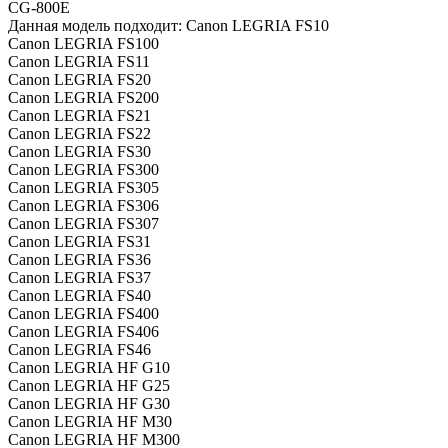
CG-800E
Данная модель подходит: Canon LEGRIA FS10
Canon LEGRIA FS100
Canon LEGRIA FS11
Canon LEGRIA FS20
Canon LEGRIA FS200
Canon LEGRIA FS21
Canon LEGRIA FS22
Canon LEGRIA FS30
Canon LEGRIA FS300
Canon LEGRIA FS305
Canon LEGRIA FS306
Canon LEGRIA FS307
Canon LEGRIA FS31
Canon LEGRIA FS36
Canon LEGRIA FS37
Canon LEGRIA FS40
Canon LEGRIA FS400
Canon LEGRIA FS406
Canon LEGRIA FS46
Canon LEGRIA HF G10
Canon LEGRIA HF G25
Canon LEGRIA HF G30
Canon LEGRIA HF M30
Canon LEGRIA HF M300