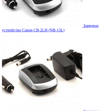
Зарядное
устройство Canon CB-2LH (NB-13L)