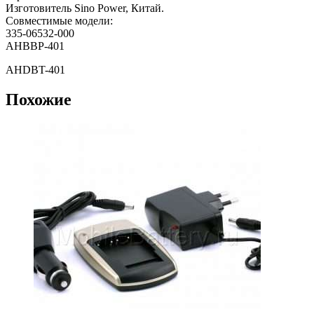
Изготовитель Sino Power, Китай.
Совместимые модели:
335-06532-000
AHBBP-401
AHDBT-401
Похожие