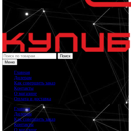
Искать:
Поиск
Меню
Главная
Дилерам
Как совершить заказ
Контакты
О магазине
Оплата и доставка
Главная
Дилерам
Как совершить заказ
Контакты
О магазине