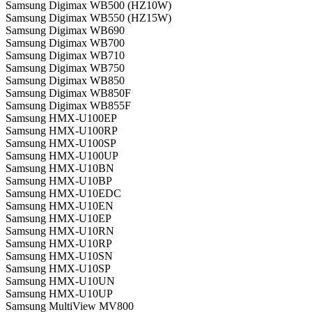
Samsung Digimax WB500 (HZ10W)
Samsung Digimax WB550 (HZ15W)
Samsung Digimax WB690
Samsung Digimax WB700
Samsung Digimax WB710
Samsung Digimax WB750
Samsung Digimax WB850
Samsung Digimax WB850F
Samsung Digimax WB855F
Samsung HMX-U100EP
Samsung HMX-U100RP
Samsung HMX-U100SP
Samsung HMX-U100UP
Samsung HMX-U10BN
Samsung HMX-U10BP
Samsung HMX-U10EDC
Samsung HMX-U10EN
Samsung HMX-U10EP
Samsung HMX-U10RN
Samsung HMX-U10RP
Samsung HMX-U10SN
Samsung HMX-U10SP
Samsung HMX-U10UN
Samsung HMX-U10UP
Samsung MultiView MV800