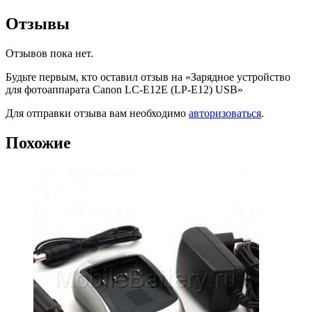
Отзывы
Отзывов пока нет.
Будьте первым, кто оставил отзыв на «Зарядное устройство
для фотоаппарата Canon LC-E12E (LP-E12) USB»
Для отправки отзыва вам необходимо
авторизоваться
.
Похожие