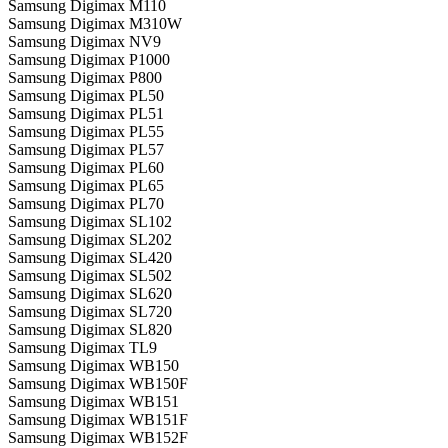
Samsung Digimax M110
Samsung Digimax M310W
Samsung Digimax NV9
Samsung Digimax P1000
Samsung Digimax P800
Samsung Digimax PL50
Samsung Digimax PL51
Samsung Digimax PL55
Samsung Digimax PL57
Samsung Digimax PL60
Samsung Digimax PL65
Samsung Digimax PL70
Samsung Digimax SL102
Samsung Digimax SL202
Samsung Digimax SL420
Samsung Digimax SL502
Samsung Digimax SL620
Samsung Digimax SL720
Samsung Digimax SL820
Samsung Digimax TL9
Samsung Digimax WB150
Samsung Digimax WB150F
Samsung Digimax WB151
Samsung Digimax WB151F
Samsung Digimax WB152F