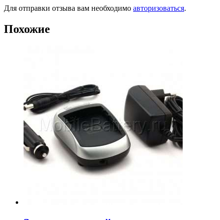
Для отправки отзыва вам необходимо
авторизоваться
.
Похожие