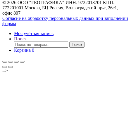
© 2026 ООО "ГЕОГРАФИКА" ИНН: 9722018701 КПП:
772201001 Москва, БЦ Россия, Волгоградский пр-т, 26с1,
офис 807
Согласие на обработку персональных данных при заполнении
формы
Моя учётная запись
Поиск
Искать:
Поиск
Корзина
0
-->