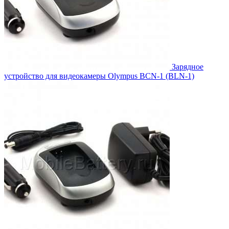
Зарядное
устройство для видеокамеры Olympus BCN-1 (BLN-1)