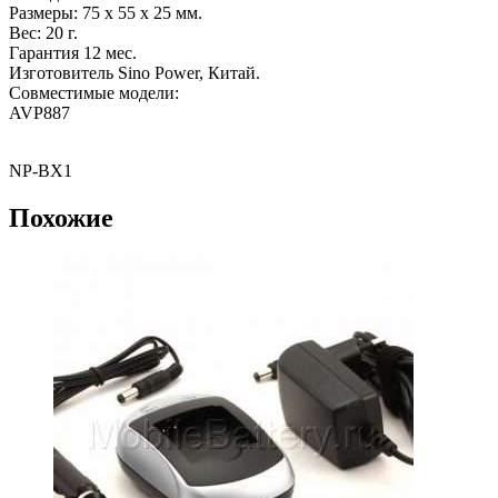
Размеры: 75 x 55 x 25 мм.
Вес: 20 г.
Гарантия 12 мес.
Изготовитель Sino Power, Китай.
Совместимые модели:
AVP887
NP-BX1
Похожие