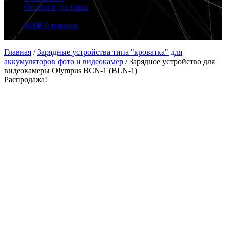
Оплата и доставка
0.00
₽
0 товаров
Главная
/
Зарядные устройства типа "кроватка" для
аккумуляторов фото и видеокамер
/
Зарядное устройство для
видеокамеры Olympus BCN-1 (BLN-1)
Распродажа!