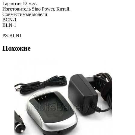
Гарантия 12 мес.
Изготовитель Sino Power, Китай.
Совместимые модели:
BCN-1
BLN-1
PS-BLN1
Похожие