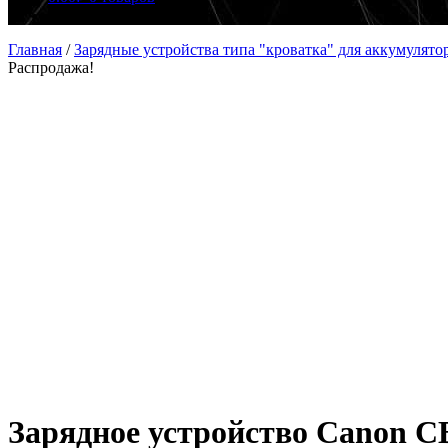
Главная
/
Зарядные устройства типа "кроватка" для аккумулято
Распродажа!
Зарядное устройство Canon C