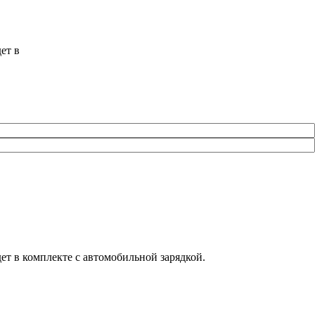
ет в
ет в комплекте с автомобильной зарядкой.