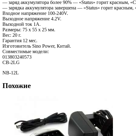
— заряд аккумулятора более 90% — «Status» горит красным, «C
— зарядка аккумулятора завершена — «Status» горит красным, 
Входное напряжение 100-240V.
Выходное напряжение 4.2V.
Выходной ток 1А.
Размеры: 75 x 55 x 25 мм.
Вес: 20 г.
Гарантия 12 мес.
Изготовитель Sino Power, Китай.
Совместимые модели:
013803240573
CB-2LG
NB-12L
Похожие