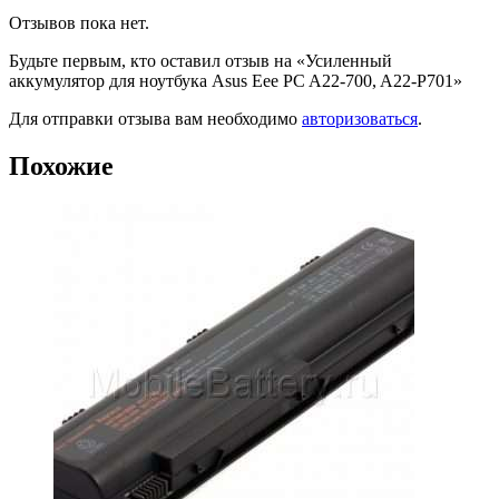
Отзывов пока нет.
Будьте первым, кто оставил отзыв на «Усиленный
аккумулятор для ноутбука Asus Eee PC A22-700, A22-P701»
Для отправки отзыва вам необходимо
авторизоваться
.
Похожие