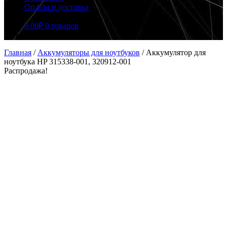
Оплата и доставка
0.00
₽
0 товаров
Главная
/
Аккумуляторы для ноутбуков
/
Аккумулятор для
ноутбука HP 315338-001, 320912-001
Распродажа!