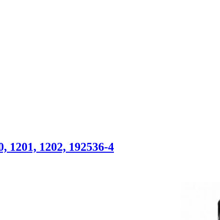
 1201, 1202, 192536-4