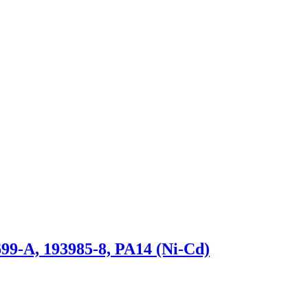
99-A, 193985-8, PA14 (Ni-Cd)