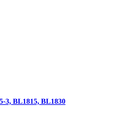
5-3, BL1815, BL1830