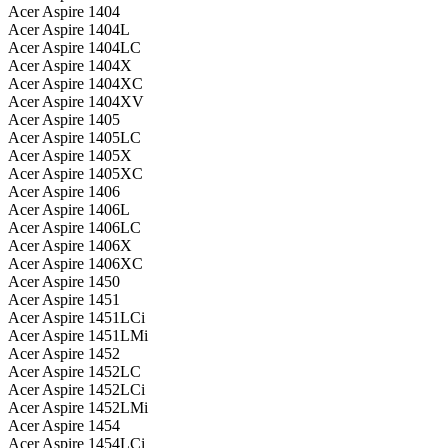
Acer Aspire 1404
Acer Aspire 1404L
Acer Aspire 1404LC
Acer Aspire 1404X
Acer Aspire 1404XC
Acer Aspire 1404XV
Acer Aspire 1405
Acer Aspire 1405LC
Acer Aspire 1405X
Acer Aspire 1405XC
Acer Aspire 1406
Acer Aspire 1406L
Acer Aspire 1406LC
Acer Aspire 1406X
Acer Aspire 1406XC
Acer Aspire 1450
Acer Aspire 1451
Acer Aspire 1451LCi
Acer Aspire 1451LMi
Acer Aspire 1452
Acer Aspire 1452LC
Acer Aspire 1452LCi
Acer Aspire 1452LMi
Acer Aspire 1454
Acer Aspire 1454LCi