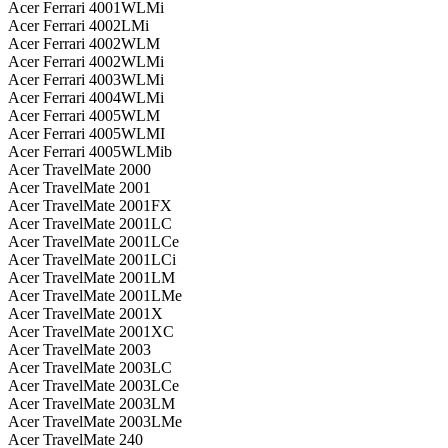
Acer Ferrari 4001WLMi
Acer Ferrari 4002LMi
Acer Ferrari 4002WLM
Acer Ferrari 4002WLMi
Acer Ferrari 4003WLMi
Acer Ferrari 4004WLMi
Acer Ferrari 4005WLM
Acer Ferrari 4005WLMI
Acer Ferrari 4005WLMib
Acer TravelMate 2000
Acer TravelMate 2001
Acer TravelMate 2001FX
Acer TravelMate 2001LC
Acer TravelMate 2001LCe
Acer TravelMate 2001LCi
Acer TravelMate 2001LM
Acer TravelMate 2001LMe
Acer TravelMate 2001X
Acer TravelMate 2001XC
Acer TravelMate 2003
Acer TravelMate 2003LC
Acer TravelMate 2003LCe
Acer TravelMate 2003LM
Acer TravelMate 2003LMe
Acer TravelMate 240