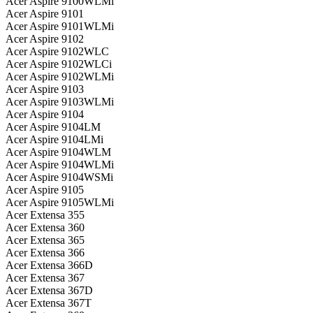
Acer Aspire 9100WLMi
Acer Aspire 9101
Acer Aspire 9101WLMi
Acer Aspire 9102
Acer Aspire 9102WLC
Acer Aspire 9102WLCi
Acer Aspire 9102WLMi
Acer Aspire 9103
Acer Aspire 9103WLMi
Acer Aspire 9104
Acer Aspire 9104LM
Acer Aspire 9104LMi
Acer Aspire 9104WLM
Acer Aspire 9104WLMi
Acer Aspire 9104WSMi
Acer Aspire 9105
Acer Aspire 9105WLMi
Acer Extensa 355
Acer Extensa 360
Acer Extensa 365
Acer Extensa 366
Acer Extensa 366D
Acer Extensa 367
Acer Extensa 367D
Acer Extensa 367T