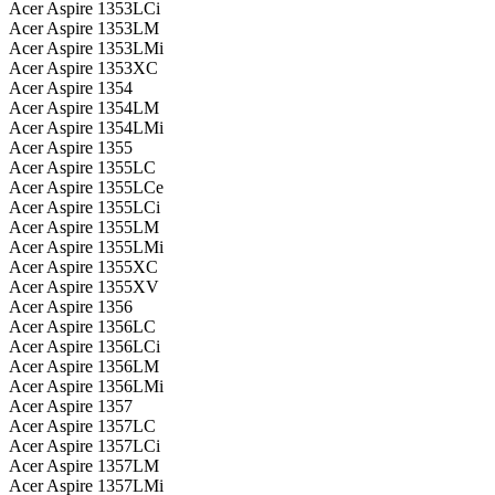
Acer Aspire 1353LCi
Acer Aspire 1353LM
Acer Aspire 1353LMi
Acer Aspire 1353XC
Acer Aspire 1354
Acer Aspire 1354LM
Acer Aspire 1354LMi
Acer Aspire 1355
Acer Aspire 1355LC
Acer Aspire 1355LCe
Acer Aspire 1355LCi
Acer Aspire 1355LM
Acer Aspire 1355LMi
Acer Aspire 1355XC
Acer Aspire 1355XV
Acer Aspire 1356
Acer Aspire 1356LC
Acer Aspire 1356LCi
Acer Aspire 1356LM
Acer Aspire 1356LMi
Acer Aspire 1357
Acer Aspire 1357LC
Acer Aspire 1357LCi
Acer Aspire 1357LM
Acer Aspire 1357LMi