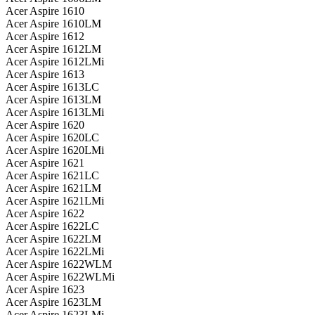
Acer Aspire 1610
Acer Aspire 1610LM
Acer Aspire 1612
Acer Aspire 1612LM
Acer Aspire 1612LMi
Acer Aspire 1613
Acer Aspire 1613LC
Acer Aspire 1613LM
Acer Aspire 1613LMi
Acer Aspire 1620
Acer Aspire 1620LC
Acer Aspire 1620LMi
Acer Aspire 1621
Acer Aspire 1621LC
Acer Aspire 1621LM
Acer Aspire 1621LMi
Acer Aspire 1622
Acer Aspire 1622LC
Acer Aspire 1622LM
Acer Aspire 1622LMi
Acer Aspire 1622WLM
Acer Aspire 1622WLMi
Acer Aspire 1623
Acer Aspire 1623LM
Acer Aspire 1623LMi