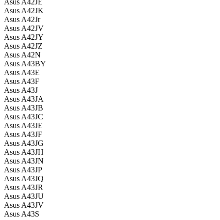
Asus A42JE
Asus A42JK
Asus A42Jr
Asus A42JV
Asus A42JY
Asus A42JZ
Asus A42N
Asus A43BY
Asus A43E
Asus A43F
Asus A43J
Asus A43JA
Asus A43JB
Asus A43JC
Asus A43JE
Asus A43JF
Asus A43JG
Asus A43JH
Asus A43JN
Asus A43JP
Asus A43JQ
Asus A43JR
Asus A43JU
Asus A43JV
Asus A43S