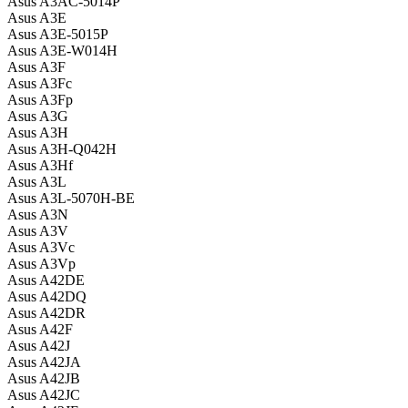
Asus A3AC-5014P
Asus A3E
Asus A3E-5015P
Asus A3E-W014H
Asus A3F
Asus A3Fc
Asus A3Fp
Asus A3G
Asus A3H
Asus A3H-Q042H
Asus A3Hf
Asus A3L
Asus A3L-5070H-BE
Asus A3N
Asus A3V
Asus A3Vc
Asus A3Vp
Asus A42DE
Asus A42DQ
Asus A42DR
Asus A42F
Asus A42J
Asus A42JA
Asus A42JB
Asus A42JC