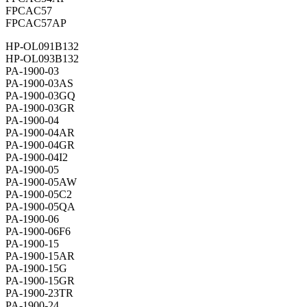
FPCAC57
FPCAC57AP
HP-OL091B132
HP-OL093B132
PA-1900-03
PA-1900-03AS
PA-1900-03GQ
PA-1900-03GR
PA-1900-04
PA-1900-04AR
PA-1900-04GR
PA-1900-04I2
PA-1900-05
PA-1900-05AW
PA-1900-05C2
PA-1900-05QA
PA-1900-06
PA-1900-06F6
PA-1900-15
PA-1900-15AR
PA-1900-15G
PA-1900-15GR
PA-1900-23TR
PA-1900-24