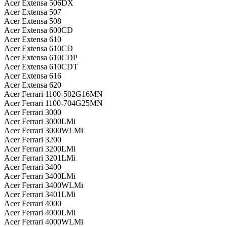
Acer Extensa 506DX
Acer Extensa 507
Acer Extensa 508
Acer Extensa 600CD
Acer Extensa 610
Acer Extensa 610CD
Acer Extensa 610CDP
Acer Extensa 610CDT
Acer Extensa 616
Acer Extensa 620
Acer Ferrari 1100-502G16MN
Acer Ferrari 1100-704G25MN
Acer Ferrari 3000
Acer Ferrari 3000LMi
Acer Ferrari 3000WLMi
Acer Ferrari 3200
Acer Ferrari 3200LMi
Acer Ferrari 3201LMi
Acer Ferrari 3400
Acer Ferrari 3400LMi
Acer Ferrari 3400WLMi
Acer Ferrari 3401LMi
Acer Ferrari 4000
Acer Ferrari 4000LMi
Acer Ferrari 4000WLMi