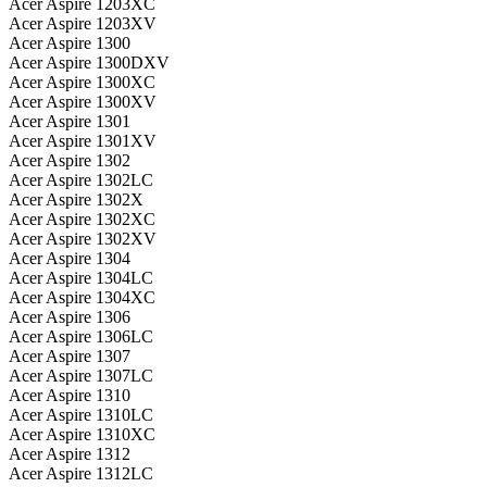
Acer Aspire 1203XC
Acer Aspire 1203XV
Acer Aspire 1300
Acer Aspire 1300DXV
Acer Aspire 1300XC
Acer Aspire 1300XV
Acer Aspire 1301
Acer Aspire 1301XV
Acer Aspire 1302
Acer Aspire 1302LC
Acer Aspire 1302X
Acer Aspire 1302XC
Acer Aspire 1302XV
Acer Aspire 1304
Acer Aspire 1304LC
Acer Aspire 1304XC
Acer Aspire 1306
Acer Aspire 1306LC
Acer Aspire 1307
Acer Aspire 1307LC
Acer Aspire 1310
Acer Aspire 1310LC
Acer Aspire 1310XC
Acer Aspire 1312
Acer Aspire 1312LC