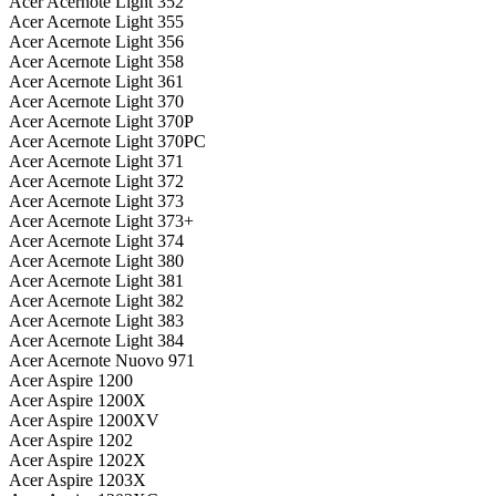
Acer Acernote Light 352
Acer Acernote Light 355
Acer Acernote Light 356
Acer Acernote Light 358
Acer Acernote Light 361
Acer Acernote Light 370
Acer Acernote Light 370P
Acer Acernote Light 370PC
Acer Acernote Light 371
Acer Acernote Light 372
Acer Acernote Light 373
Acer Acernote Light 373+
Acer Acernote Light 374
Acer Acernote Light 380
Acer Acernote Light 381
Acer Acernote Light 382
Acer Acernote Light 383
Acer Acernote Light 384
Acer Acernote Nuovo 971
Acer Aspire 1200
Acer Aspire 1200X
Acer Aspire 1200XV
Acer Aspire 1202
Acer Aspire 1202X
Acer Aspire 1203X