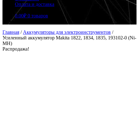
Оплата и доставка
0.00
₽
0 товаров
Главная
/
Аккумуляторы для электроинструментов
/
Усиленный аккумулятор Makita 1822, 1834, 1835, 193102-0 (Ni-
MH)
Распродажа!