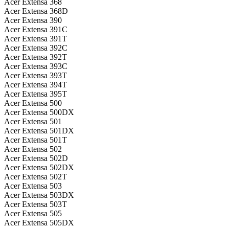
Acer Extensa 368
Acer Extensa 368D
Acer Extensa 390
Acer Extensa 391C
Acer Extensa 391T
Acer Extensa 392C
Acer Extensa 392T
Acer Extensa 393C
Acer Extensa 393T
Acer Extensa 394T
Acer Extensa 395T
Acer Extensa 500
Acer Extensa 500DX
Acer Extensa 501
Acer Extensa 501DX
Acer Extensa 501T
Acer Extensa 502
Acer Extensa 502D
Acer Extensa 502DX
Acer Extensa 502T
Acer Extensa 503
Acer Extensa 503DX
Acer Extensa 503T
Acer Extensa 505
Acer Extensa 505DX