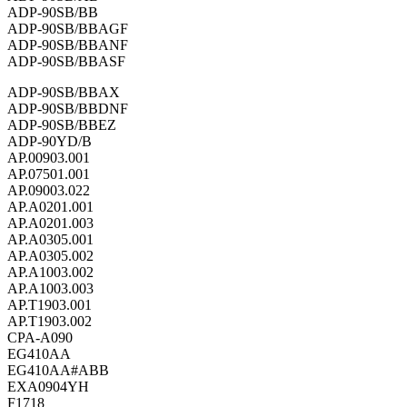
ADP-90SB/BB
ADP-90SB/BBAGF
ADP-90SB/BBANF
ADP-90SB/BBASF
ADP-90SB/BBAX
ADP-90SB/BBDNF
ADP-90SB/BBEZ
ADP-90YD/B
AP.00903.001
AP.07501.001
AP.09003.022
AP.A0201.001
AP.A0201.003
AP.A0305.001
AP.A0305.002
AP.A1003.002
AP.A1003.003
AP.T1903.001
AP.T1903.002
CPA-A090
EG410AA
EG410AA#ABB
EXA0904YH
F1718