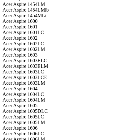
Acer Aspire 1454LM
Acer Aspire 1454LMib
Acer Aspire 1454MLi
Acer Aspire 1600
Acer Aspire 1601
Acer Aspire 1601LC
Acer Aspire 1602
Acer Aspire 1602LC
Acer Aspire 1602LM
Acer Aspire 1603
Acer Aspire 1603ELC
Acer Aspire 1603ELM
Acer Aspire 1603LC
Acer Aspire 1603LCE
Acer Aspire 1603LM
Acer Aspire 1604
Acer Aspire 1604LC
Acer Aspire 1604LM
Acer Aspire 1605
Acer Aspire 1605DLC
Acer Aspire 1605LC
Acer Aspire 1605LM
Acer Aspire 1606
Acer Aspire 1606LC
Acer Aspire 1606LM