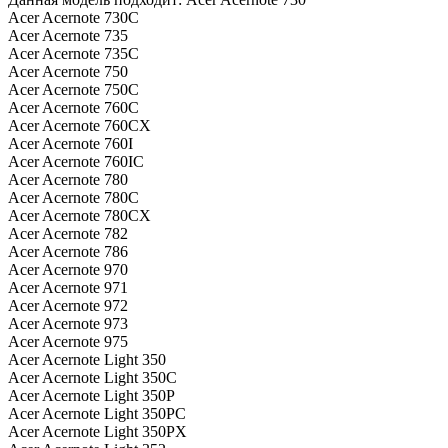
Acer Acernote 730C
Acer Acernote 735
Acer Acernote 735C
Acer Acernote 750
Acer Acernote 750C
Acer Acernote 760C
Acer Acernote 760CX
Acer Acernote 760I
Acer Acernote 760IC
Acer Acernote 780
Acer Acernote 780C
Acer Acernote 780CX
Acer Acernote 782
Acer Acernote 786
Acer Acernote 970
Acer Acernote 971
Acer Acernote 972
Acer Acernote 973
Acer Acernote 975
Acer Acernote Light 350
Acer Acernote Light 350C
Acer Acernote Light 350P
Acer Acernote Light 350PC
Acer Acernote Light 350PX