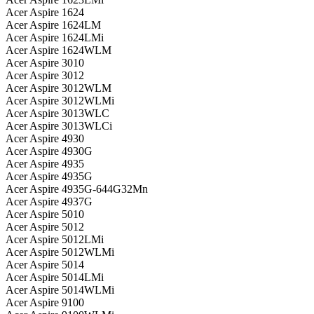
Acer Aspire 1624
Acer Aspire 1624LM
Acer Aspire 1624LMi
Acer Aspire 1624WLM
Acer Aspire 3010
Acer Aspire 3012
Acer Aspire 3012WLM
Acer Aspire 3012WLMi
Acer Aspire 3013WLC
Acer Aspire 3013WLCi
Acer Aspire 4930
Acer Aspire 4930G
Acer Aspire 4935
Acer Aspire 4935G
Acer Aspire 4935G-644G32Mn
Acer Aspire 4937G
Acer Aspire 5010
Acer Aspire 5012
Acer Aspire 5012LMi
Acer Aspire 5012WLMi
Acer Aspire 5014
Acer Aspire 5014LMi
Acer Aspire 5014WLMi
Acer Aspire 9100