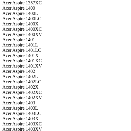
Acer Aspire 1357XC
Acer Aspire 1400
Acer Aspire 1400L
Acer Aspire 1400LC
Acer Aspire 1400X
Acer Aspire 1400XC
Acer Aspire 1400XV
Acer Aspire 1401
Acer Aspire 1401L
Acer Aspire 1401LC
Acer Aspire 1401X
Acer Aspire 1401XC
Acer Aspire 1401XV
Acer Aspire 1402
Acer Aspire 1402L
Acer Aspire 1402LC
Acer Aspire 1402X
Acer Aspire 1402XC
Acer Aspire 1402XV
Acer Aspire 1403
Acer Aspire 1403L
Acer Aspire 1403LC
Acer Aspire 1403X
Acer Aspire 1403XC
Acer Aspire 1403XV