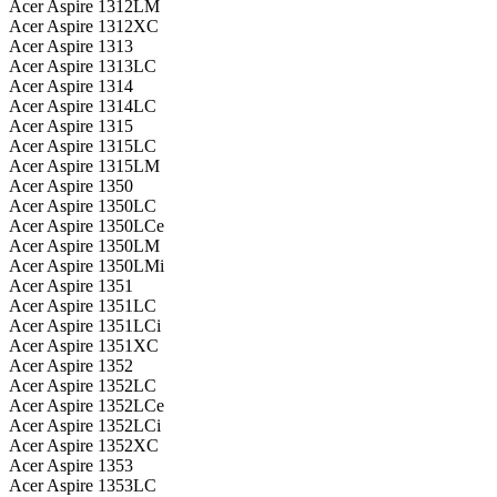
Acer Aspire 1312LM
Acer Aspire 1312XC
Acer Aspire 1313
Acer Aspire 1313LC
Acer Aspire 1314
Acer Aspire 1314LC
Acer Aspire 1315
Acer Aspire 1315LC
Acer Aspire 1315LM
Acer Aspire 1350
Acer Aspire 1350LC
Acer Aspire 1350LCe
Acer Aspire 1350LM
Acer Aspire 1350LMi
Acer Aspire 1351
Acer Aspire 1351LC
Acer Aspire 1351LCi
Acer Aspire 1351XC
Acer Aspire 1352
Acer Aspire 1352LC
Acer Aspire 1352LCe
Acer Aspire 1352LCi
Acer Aspire 1352XC
Acer Aspire 1353
Acer Aspire 1353LC