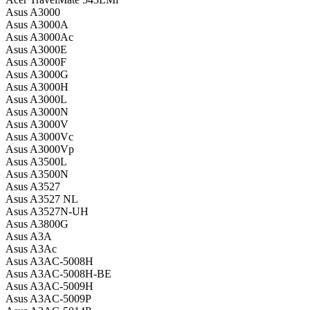
Asus A3000
Asus A3000A
Asus A3000Ac
Asus A3000E
Asus A3000F
Asus A3000G
Asus A3000H
Asus A3000L
Asus A3000N
Asus A3000V
Asus A3000Vc
Asus A3000Vp
Asus A3500L
Asus A3500N
Asus A3527
Asus A3527 NL
Asus A3527N-UH
Asus A3800G
Asus A3A
Asus A3Ac
Asus A3AC-5008H
Asus A3AC-5008H-BE
Asus A3AC-5009H
Asus A3AC-5009P