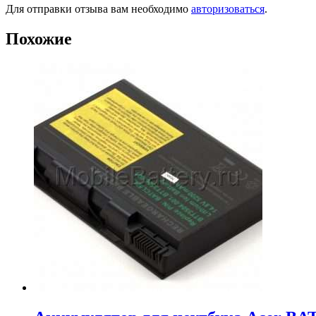
Для отправки отзыва вам необходимо
авторизоваться
.
Похожие