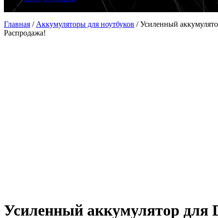
Главная
/
Аккумуляторы для ноутбуков
/
Усиленный аккумулято
Распродажа!
Усиленный аккумулятор для 