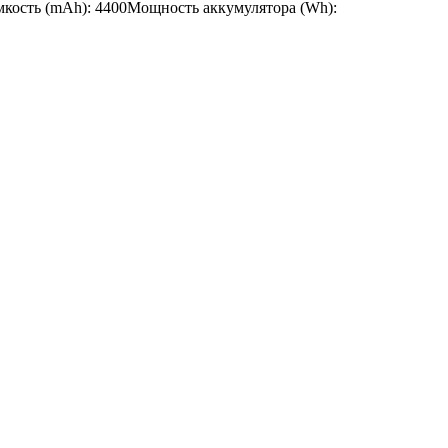
Емкость (mAh): 4400Мощность аккумулятора (Wh):