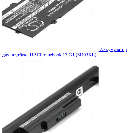
Аккумулятор
для ноутбука HP Chromebook 13 G1 (SD03XL)