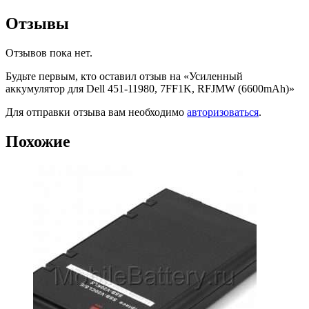
Отзывы
Отзывов пока нет.
Будьте первым, кто оставил отзыв на «Усиленный
аккумулятор для Dell 451-11980, 7FF1K, RFJMW (6600mAh)»
Для отправки отзыва вам необходимо
авторизоваться
.
Похожие