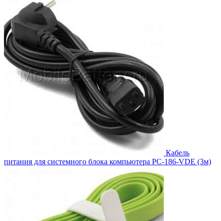
374.00₽.
Кабель
питания для системного блока компьютера PC-186-VDE (3м)