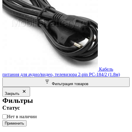
Кабель
питания для аудио/видео, телевизора 2-pin PC-184/2 (1.8м)
Фильтрация товаров
Закрыть
Фильтры
Статус
Статус
Нет в наличии
Применить