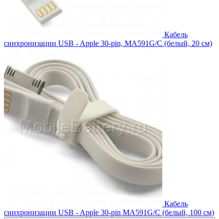
Кабель
синхронизации USB - Apple 30-pin, MA591G/C (белый, 20 см)
Кабель
синхронизации USB - Apple 30-pin MA591G/C (белый, 100 см)