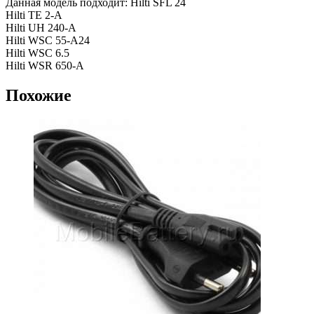
Данная модель подходит: Hilti SFL 24
Hilti TE 2-A
Hilti UH 240-A
Hilti WSC 55-A24
Hilti WSC 6.5
Hilti WSR 650-A
Похожие