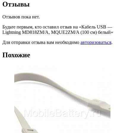
Отзывы
Отзывов пока нет.
Будьте первым, кто оставил отзыв на «Кабель USB —
Lightning MD818ZM/A, MQUE2ZM/A (100 см) белый»
Для отправки отзыва вам необходимо
авторизоваться
.
Похожие