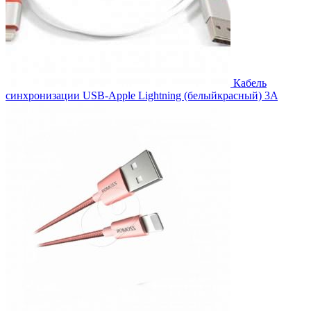
Кабель
синхронизации USB-Apple Lightning (белыйкрасный) 3A