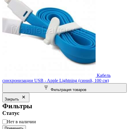
Кабель
синхронизации USB - Apple Lightning (синий, 100 см)
Фильтрация товаров
Закрыть
Фильтры
Статус
Статус
Нет в наличии
Применить