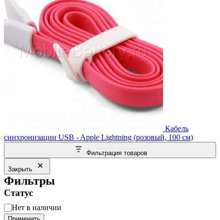
Кабель
синхронизации USB - Apple Lightning (розовый, 100 см)
Фильтрация товаров
Закрыть
Фильтры
Статус
Статус
Нет в наличии
Применить