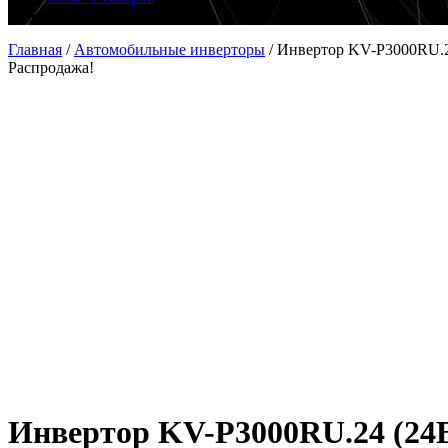
Главная
/
Автомобильные инверторы
/
Инвертор KV-P3000RU.2
Распродажа!
Инвертор KV-P3000RU.24 (24В