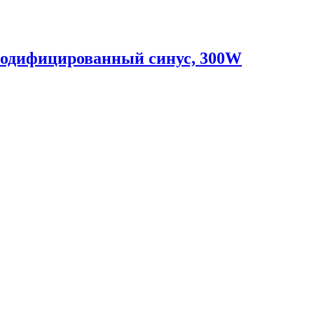
модифицированный синус, 300W