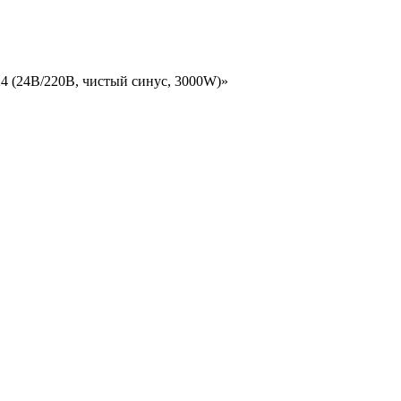
4 (24В/220В, чистый синус, 3000W)»