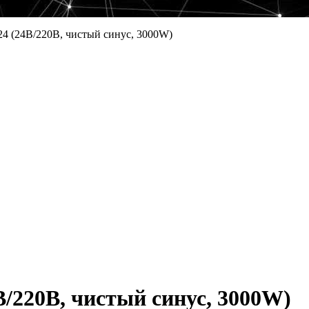
4 (24В/220В, чистый синус, 3000W)
/220В, чистый синус, 3000W)