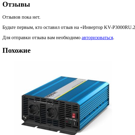
Отзывы
Отзывов пока нет.
Будьте первым, кто оставил отзыв на «Инвертор KV-P3000RU.2
Для отправки отзыва вам необходимо
авторизоваться
.
Похожие