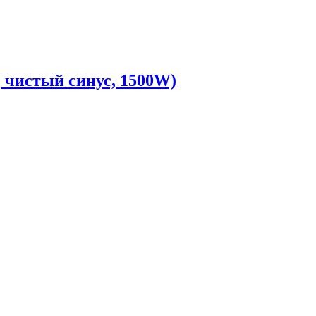
 чистый синус, 1500W)