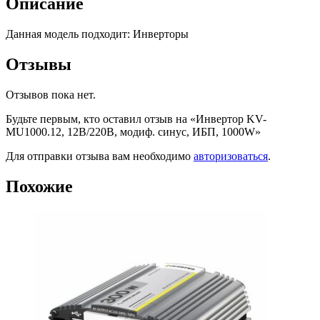
Описание
Данная модель подходит: Инверторы
Отзывы
Отзывов пока нет.
Будьте первым, кто оставил отзыв на «Инвертор KV-
MU1000.12, 12В/220В, модиф. синус, ИБП, 1000W»
Для отправки отзыва вам необходимо
авторизоваться
.
Похожие