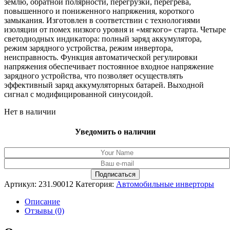
землю, обратной полярности, перегрузки, перегрева,
повышенного и пониженного напряжения, короткого
замыкания. Изготовлен в соответствии с технологиями
изоляции от помех низкого уровня и «мягкого» старта. Четыре
светодиодных индикатора: полный заряд аккумулятора,
режим зарядного устройства, режим инвертора,
неисправность. Функция автоматической регулировки
напряжения обеспечивает постоянное входное напряжение
зарядного устройства, что позволяет осуществлять
эффективный заряд аккумуляторных батарей. Выходной
сигнал с модифицированной синусоидой.
Нет в наличии
Уведомить о наличии
Артикул:
231.90012
Категория:
Автомобильные инверторы
Описание
Отзывы (0)