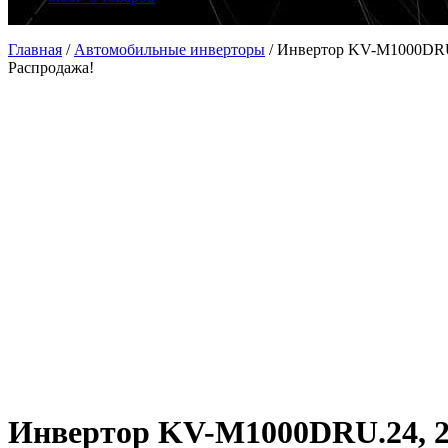
Главная
/
Автомобильные инверторы
/
Инвертор KV-M1000DRU
Распродажа!
Инвертор KV-M1000DRU.24, 2