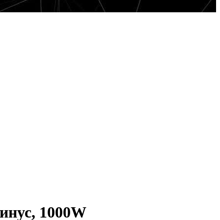
инус, 1000W