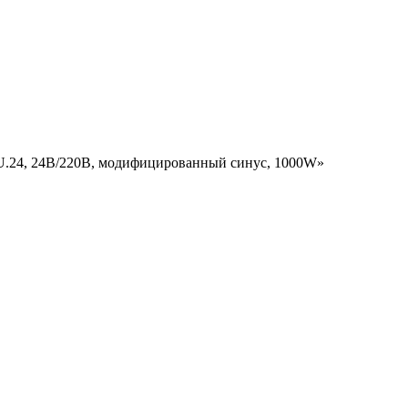
U.24, 24В/220В, модифицированный синус, 1000W»