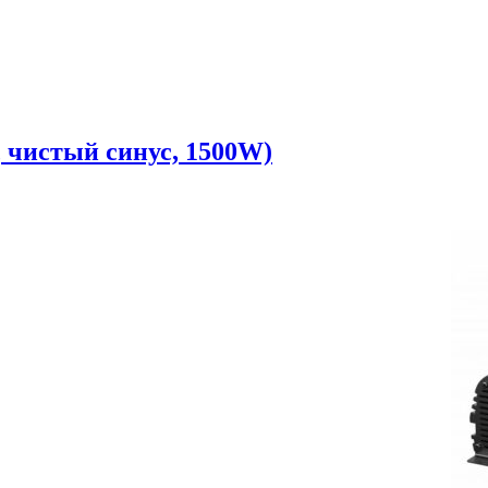
 чистый синус, 1500W)