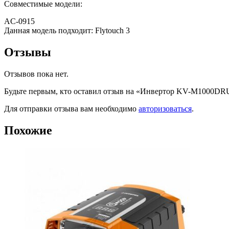
Совместимые модели:
AC-0915
Данная модель подходит: Flytouch 3
Отзывы
Отзывов пока нет.
Будьте первым, кто оставил отзыв на «Инвертор KV-M1000DR
Для отправки отзыва вам необходимо
авторизоваться
.
Похожие