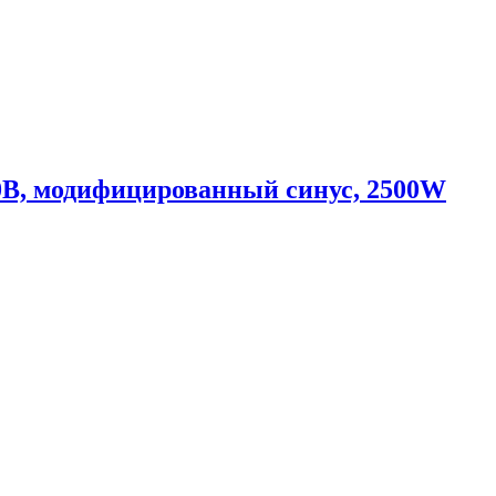
0В, модифицированный синус, 2500W