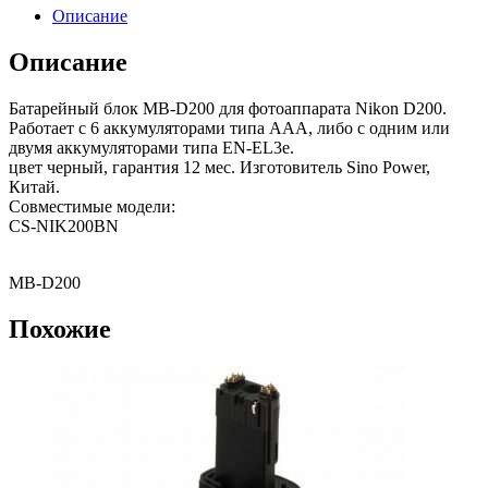
Описание
Описание
Батарейный блок MB-D200 для фотоаппарата Nikon D200.
Работает с 6 аккумуляторами типа AAA, либо с одним или
двумя аккумуляторами типа EN-EL3e.
цвет черный, гарантия 12 мес. Изготовитель Sino Power,
Китай.
Совместимые модели:
CS-NIK200BN
MB-D200
Похожие