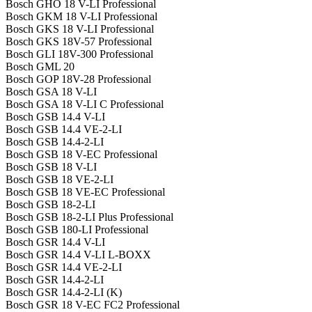
Bosch GHO 18 V-LI Professional
Bosch GKM 18 V-LI Professional
Bosch GKS 18 V-LI Professional
Bosch GKS 18V-57 Professional
Bosch GLI 18V-300 Professional
Bosch GML 20
Bosch GOP 18V-28 Professional
Bosch GSA 18 V-LI
Bosch GSA 18 V-LI C Professional
Bosch GSB 14.4 V-LI
Bosch GSB 14.4 VE-2-LI
Bosch GSB 14.4-2-LI
Bosch GSB 18 V-EC Professional
Bosch GSB 18 V-LI
Bosch GSB 18 VE-2-LI
Bosch GSB 18 VE-EC Professional
Bosch GSB 18-2-LI
Bosch GSB 18-2-LI Plus Professional
Bosch GSB 180-LI Professional
Bosch GSR 14.4 V-LI
Bosch GSR 14.4 V-LI L-BOXX
Bosch GSR 14.4 VE-2-LI
Bosch GSR 14.4-2-LI
Bosch GSR 14.4-2-LI (K)
Bosch GSR 18 V-EC FC2 Professional