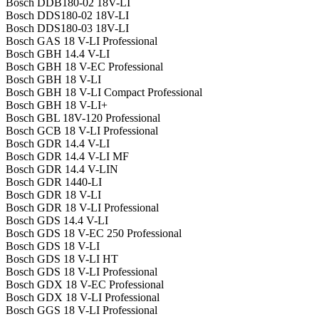
Bosch DDB180-02 18V-LI
Bosch DDS180-02 18V-LI
Bosch DDS180-03 18V-LI
Bosch GAS 18 V-LI Professional
Bosch GBH 14.4 V-LI
Bosch GBH 18 V-EC Professional
Bosch GBH 18 V-LI
Bosch GBH 18 V-LI Compact Professional
Bosch GBH 18 V-LI+
Bosch GBL 18V-120 Professional
Bosch GCB 18 V-LI Professional
Bosch GDR 14.4 V-LI
Bosch GDR 14.4 V-LI MF
Bosch GDR 14.4 V-LIN
Bosch GDR 1440-LI
Bosch GDR 18 V-LI
Bosch GDR 18 V-LI Professional
Bosch GDS 14.4 V-LI
Bosch GDS 18 V-EC 250 Professional
Bosch GDS 18 V-LI
Bosch GDS 18 V-LI HT
Bosch GDS 18 V-LI Professional
Bosch GDX 18 V-EC Professional
Bosch GDX 18 V-LI Professional
Bosch GGS 18 V-LI Professional