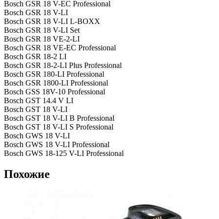
Bosch GSR 18 V-EC Professional
Bosch GSR 18 V-LI
Bosch GSR 18 V-LI L-BOXX
Bosch GSR 18 V-LI Set
Bosch GSR 18 VE-2-LI
Bosch GSR 18 VE-EC Professional
Bosch GSR 18-2 LI
Bosch GSR 18-2-LI Plus Professional
Bosch GSR 180-LI Professional
Bosch GSR 1800-LI Professional
Bosch GSS 18V-10 Professional
Bosch GST 14.4 V LI
Bosch GST 18 V-LI
Bosch GST 18 V-LI B Professional
Bosch GST 18 V-LI S Professional
Bosch GWS 18 V-LI
Bosch GWS 18 V-LI Professional
Bosch GWS 18-125 V-LI Professional
Похожие