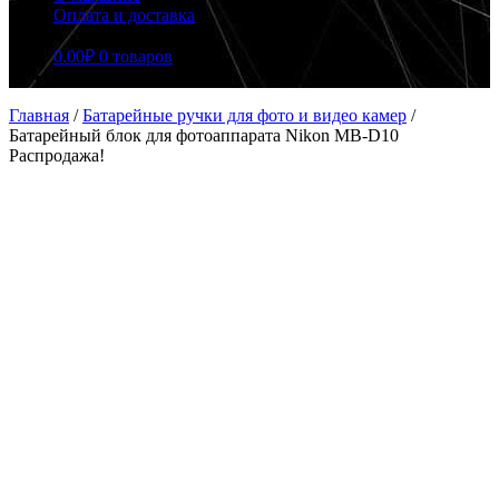
Оплата и доставка
0.00
₽
0 товаров
Главная
/
Батарейные ручки для фото и видео камер
/
Батарейный блок для фотоаппарата Nikon MB-D10
Распродажа!