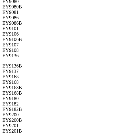
EY9080
EY9080B
EY9081
EY9086
EY9086B
EY9101
EY9106
EY9106B
EY9107
EY9108
EY9136
EY9136B
EY9137
EY9168
EY9168
EY9168B
EY9168B
EY9180
EY9182
EY9182B
EY9200
EY9200B
EY9201
EY9201B