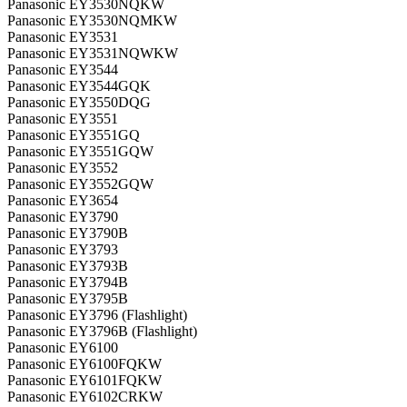
Panasonic EY3530NQKW
Panasonic EY3530NQMKW
Panasonic EY3531
Panasonic EY3531NQWKW
Panasonic EY3544
Panasonic EY3544GQK
Panasonic EY3550DQG
Panasonic EY3551
Panasonic EY3551GQ
Panasonic EY3551GQW
Panasonic EY3552
Panasonic EY3552GQW
Panasonic EY3654
Panasonic EY3790
Panasonic EY3790B
Panasonic EY3793
Panasonic EY3793B
Panasonic EY3794B
Panasonic EY3795B
Panasonic EY3796 (Flashlight)
Panasonic EY3796B (Flashlight)
Panasonic EY6100
Panasonic EY6100FQKW
Panasonic EY6101FQKW
Panasonic EY6102CRKW