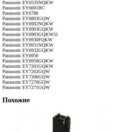
Panasonic EY6535NQKW
Panasonic EY6601BC
Panasonic EY6780
Panasonic EY6803GQW
Panasonic EY6902NQKW
Panasonic EY6903GQKW
Panasonic EY6903GQKW31
Panasonic EY6930FQKW
Panasonic EY6931NQKW
Panasonic EY6932GQKW
Panasonic EY6950
Panasonic EY6950GQKW
Panasonic EY7201GQKW
Panasonic EY7202GQW
Panasonic EY7206GQW
Panasonic EY7270GQW
Panasonic EY7271GQW
Похожие