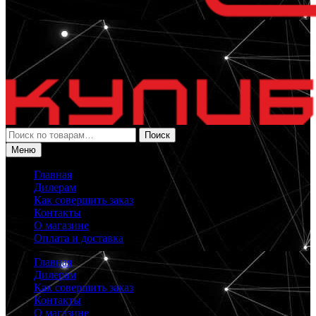
Искать:
Поиск
Меню
Главная
Дилерам
Как совершить заказ
Контакты
О магазине
Оплата и доставка
Главная
Дилерам
Как совершить заказ
Контакты
О магазине