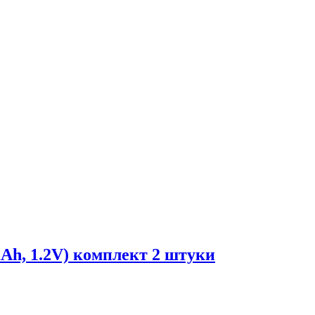
Ah, 1.2V) комплект 2 штуки