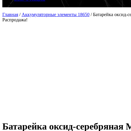
Главная
/
Аккумуляторные элементы 18650
/
Батарейка оксид-
Распродажа!
Батарейка оксид-серебряная 