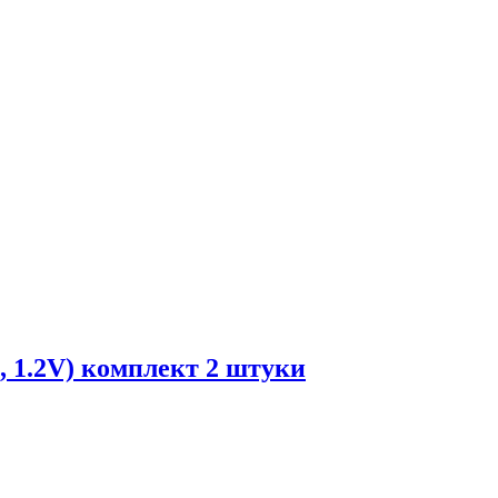
 1.2V) комплект 2 штуки