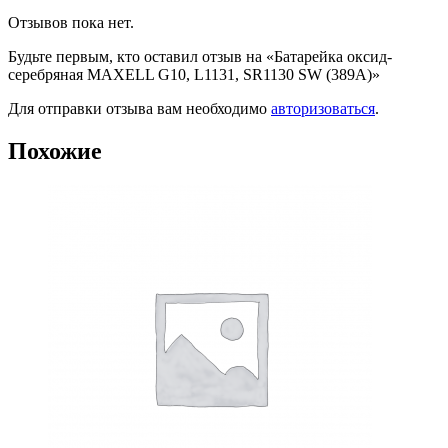
Отзывов пока нет.
Будьте первым, кто оставил отзыв на «Батарейка оксид-
серебряная MAXELL G10, L1131, SR1130 SW (389A)»
Для отправки отзыва вам необходимо
авторизоваться
.
Похожие