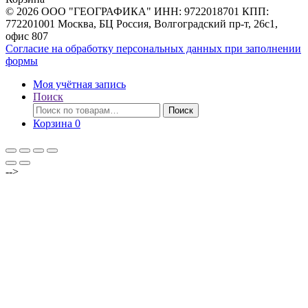
© 2026 ООО "ГЕОГРАФИКА" ИНН: 9722018701 КПП:
772201001 Москва, БЦ Россия, Волгоградский пр-т, 26с1,
офис 807
Согласие на обработку персональных данных при заполнении
формы
Моя учётная запись
Поиск
Искать:
Поиск
Корзина
0
-->