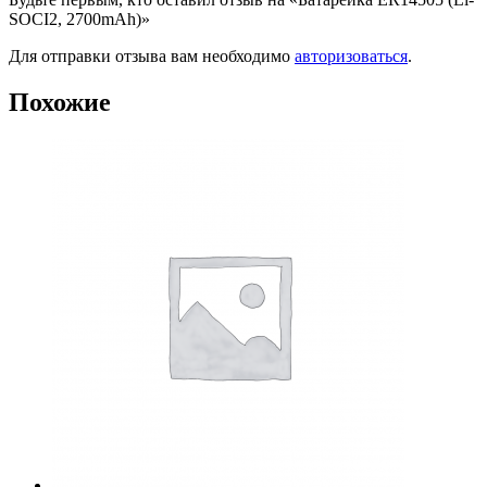
SOCI2, 2700mAh)»
Для отправки отзыва вам необходимо
авторизоваться
.
Похожие