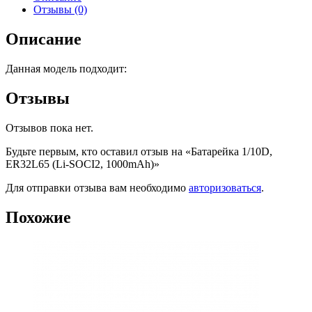
Отзывы (0)
Описание
Данная модель подходит:
Отзывы
Отзывов пока нет.
Будьте первым, кто оставил отзыв на «Батарейка 1/10D,
ER32L65 (Li-SOCI2, 1000mAh)»
Для отправки отзыва вам необходимо
авторизоваться
.
Похожие