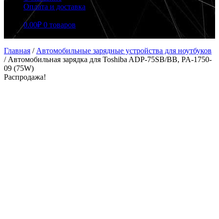
Оплата и доставка
0.00
₽
0 товаров
Главная
/
Автомобильные зарядные устройства для ноутбуков
/
Автомобильная зарядка для Toshiba ADP-75SB/BB, PA-1750-
09 (75W)
Распродажа!