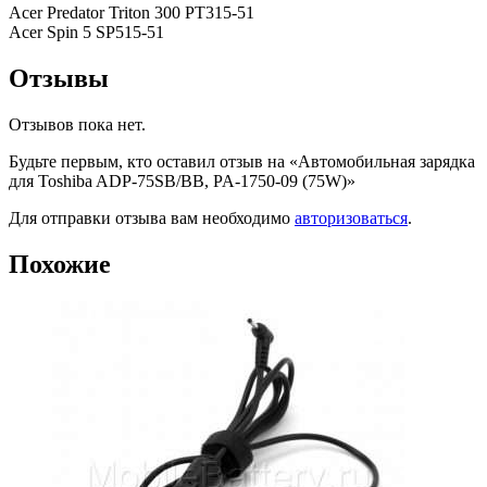
Acer Predator Triton 300 PT315-51
Acer Spin 5 SP515-51
Отзывы
Отзывов пока нет.
Будьте первым, кто оставил отзыв на «Автомобильная зарядка
для Toshiba ADP-75SB/BB, PA-1750-09 (75W)»
Для отправки отзыва вам необходимо
авторизоваться
.
Похожие