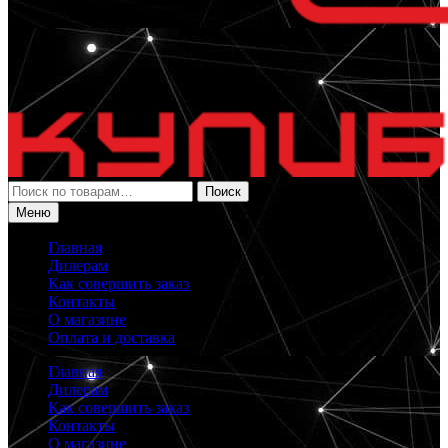
Искать:
Поиск
Меню
Главная
Дилерам
Как совершить заказ
Контакты
О магазине
Оплата и доставка
Главная
Дилерам
Как совершить заказ
Контакты
О магазине