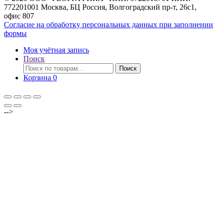
772201001 Москва, БЦ Россия, Волгоградский пр-т, 26с1,
офис 807
Согласие на обработку персональных данных при заполнении
формы
Моя учётная запись
Поиск
Искать:
Поиск
Корзина
0
-->