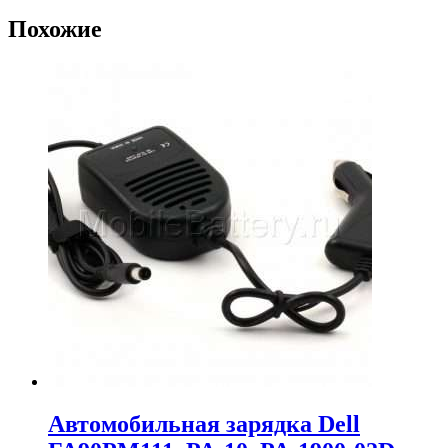
Похожие
Автомобильная зарядка Dell