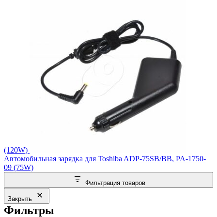
(120W)
Автомобильная зарядка для Toshiba ADP-75SB/BB, PA-1750-
09 (75W)
Фильтрация товаров
Закрыть
Фильтры