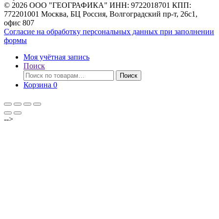
© 2026 ООО "ГЕОГРАФИКА" ИНН: 9722018701 КПП:
772201001 Москва, БЦ Россия, Волгоградский пр-т, 26с1,
офис 807
Согласие на обработку персональных данных при заполнении
формы
Моя учётная запись
Поиск
Искать:
Поиск
Корзина
0
-->