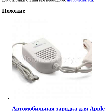
Для отправки отзыва вам необходимо
авторизоваться
.
Похожие
Автомобильная зарядка для Apple