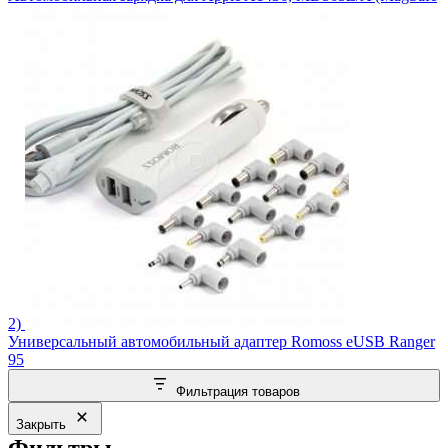
2)
Универсальный автомобильный адаптер Romoss eUSB Ranger
95
Фильтрация товаров
Закрыть