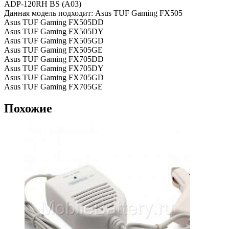
ADP-120RH BS (A03)
Данная модель подходит: Asus TUF Gaming FX505
Asus TUF Gaming FX505DD
Asus TUF Gaming FX505DY
Asus TUF Gaming FX505GD
Asus TUF Gaming FX505GE
Asus TUF Gaming FX705DD
Asus TUF Gaming FX705DY
Asus TUF Gaming FX705GD
Asus TUF Gaming FX705GE
Похожие