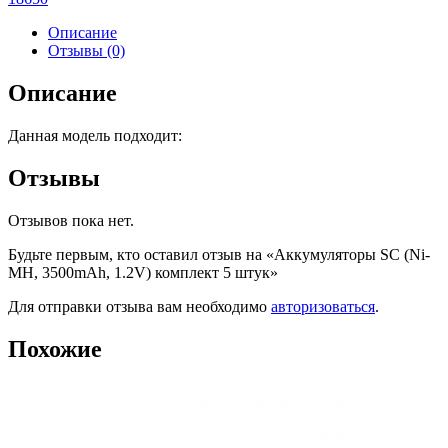
Описание
Отзывы (0)
Описание
Данная модель подходит:
Отзывы
Отзывов пока нет.
Будьте первым, кто оставил отзыв на «Аккумуляторы SC (Ni-
MH, 3500mAh, 1.2V) комплект 5 штук»
Для отправки отзыва вам необходимо
авторизоваться
.
Похожие