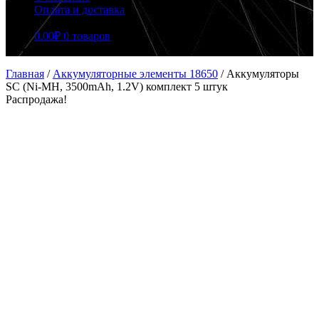
Оплата и доставка
0.00
₽
0 товаров
Главная
/
Аккумуляторные элементы 18650
/
Аккумуляторы
SC (Ni-MH, 3500mAh, 1.2V) комплект 5 штук
Распродажа!