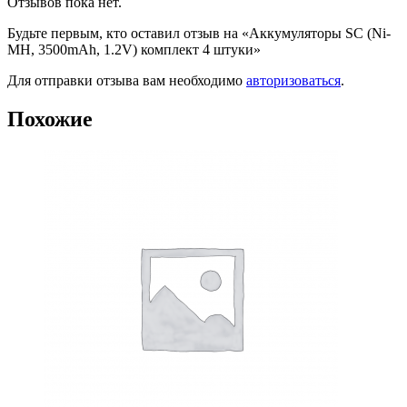
Отзывов пока нет.
Будьте первым, кто оставил отзыв на «Аккумуляторы SC (Ni-
MH, 3500mAh, 1.2V) комплект 4 штуки»
Для отправки отзыва вам необходимо
авторизоваться
.
Похожие