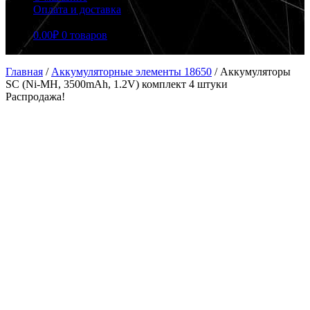
Оплата и доставка
0.00
₽
0 товаров
Главная
/
Аккумуляторные элементы 18650
/
Аккумуляторы
SC (Ni-MH, 3500mAh, 1.2V) комплект 4 штуки
Распродажа!