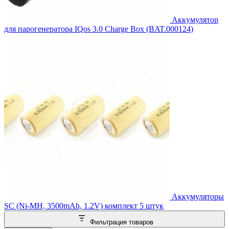
Аккумулятор
для парогенератора IQos 3.0 Charge Box (BAT.000124)
Аккумуляторы
SC (Ni-MH, 3500mAh, 1.2V) комплект 5 штук
Фильтрация товаров