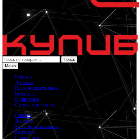
Искать:
Поиск
Меню
Главная
Дилерам
Как совершить заказ
Контакты
О магазине
Оплата и доставка
Главная
Дилерам
Как совершить заказ
Контакты
О магазине