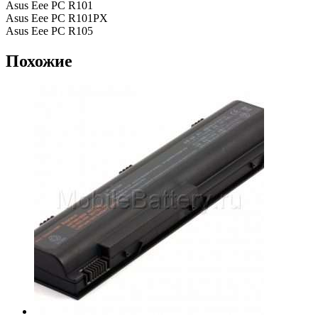
Asus Eee PC R101
Asus Eee PC R101PX
Asus Eee PC R105
Похожие