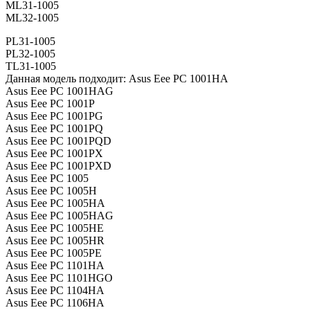
ML31-1005
ML32-1005
PL31-1005
PL32-1005
TL31-1005
Данная модель подходит: Asus Eee PC 1001HA
Asus Eee PC 1001HAG
Asus Eee PC 1001P
Asus Eee PC 1001PG
Asus Eee PC 1001PQ
Asus Eee PC 1001PQD
Asus Eee PC 1001PX
Asus Eee PC 1001PXD
Asus Eee PC 1005
Asus Eee PC 1005H
Asus Eee PC 1005HA
Asus Eee PC 1005HAG
Asus Eee PC 1005HE
Asus Eee PC 1005HR
Asus Eee PC 1005PE
Asus Eee PC 1101HA
Asus Eee PC 1101HGO
Asus Eee PC 1104HA
Asus Eee PC 1106HA