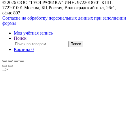
© 2026 ООО "ГЕОГРАФИКА" ИНН: 9722018701 КПП:
772201001 Москва, БЦ Россия, Волгоградский пр-т, 26с1,
офис 807
Согласие на обработку персональных данных при заполнении
формы
Моя учётная запись
Поиск
Искать:
Поиск
Корзина
0
-->