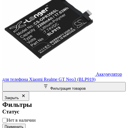
Аккумулятор
для телефона Xiaomi Realme GT Neo3 (BLP919)
Фильтрация товаров
Закрыть
Фильтры
Статус
Статус
Нет в наличии
Применить