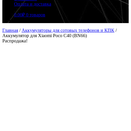
Оплата и доставка
0.00
₽
0 товаров
Главная
/
Аккумуляторы для сотовых телефонов и КПК
/
Аккумулятор для Xiaomi Poco С40 (BN66)
Распродажа!