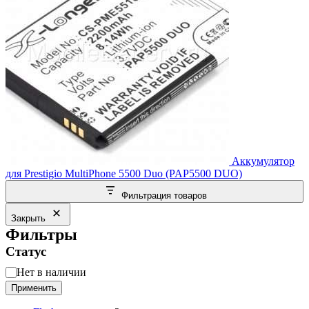
Аккумулятор
для Prestigio MultiPhone 5500 Duo (PAP5500 DUO)
Фильтрация товаров
Закрыть
Фильтры
Статус
Статус
Нет в наличии
Применить