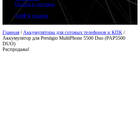
Оплата и доставка
0.00
₽
0 товаров
Главная
/
Аккумуляторы для сотовых телефонов и КПК
/
Аккумулятор для Prestigio MultiPhone 5500 Duo (PAP5500
DUO)
Распродажа!