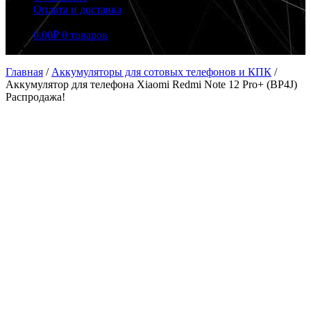
Оплата и доставка
0.00
₽
0 товаров
Главная
/
Аккумуляторы для сотовых телефонов и КПК
/
Аккумулятор для телефона Xiaomi Redmi Note 12 Pro+ (BP4J)
Распродажа!