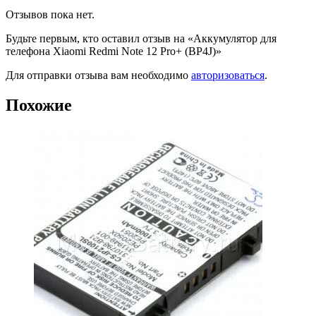
Отзывов пока нет.
Будьте первым, кто оставил отзыв на «Аккумулятор для
телефона Xiaomi Redmi Note 12 Pro+ (BP4J)»
Для отправки отзыва вам необходимо
авторизоваться
.
Похожие