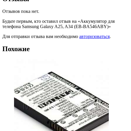
Отзывов пока нет.
Будьте первым, кто оставил отзыв на «Аккумулятор для
телефона Samsung Galaxy A25, A34 (EB-BA546ABY)»
Для отправки отзыва вам необходимо
авторизоваться
.
Похожие