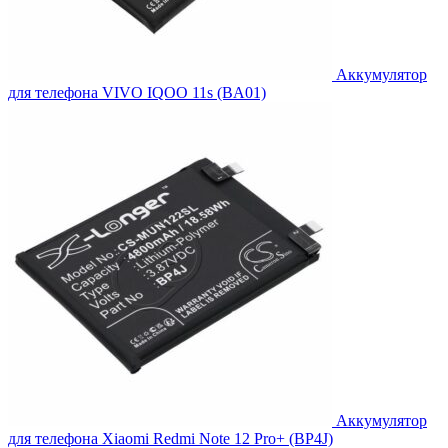
Аккумулятор
для телефона VIVO IQOO 11s (BA01)
Аккумулятор
для телефона Xiaomi Redmi Note 12 Pro+ (BP4J)