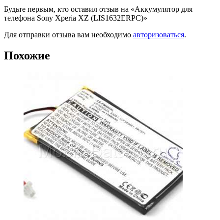
Будьте первым, кто оставил отзыв на «Аккумулятор для
телефона Sony Xperia XZ (LIS1632ERPC)»
Для отправки отзыва вам необходимо
авторизоваться
.
Похожие