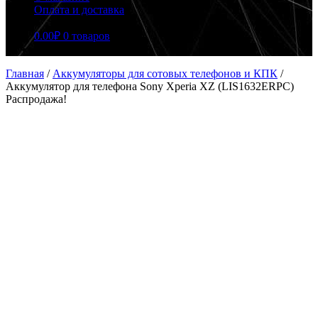
Оплата и доставка
0.00
₽
0 товаров
Главная
/
Аккумуляторы для сотовых телефонов и КПК
/
Аккумулятор для телефона Sony Xperia XZ (LIS1632ERPC)
Распродажа!