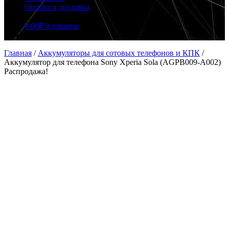
Оплата и доставка
0.00
₽
0 товаров
Главная
/
Аккумуляторы для сотовых телефонов и КПК
/
Аккумулятор для телефона Sony Xperia Sola (AGPB009-A002)
Распродажа!