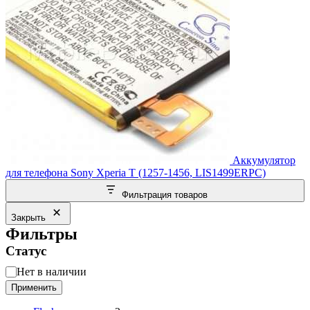
Аккумулятор
для телефона Sony Xperia T (1257-1456, LIS1499ERPC)
Фильтрация товаров
Закрыть
Фильтры
Статус
Статус
Нет в наличии
Применить